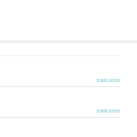
支持
[0]
反对
[0]
支持
[0]
反对
[0]