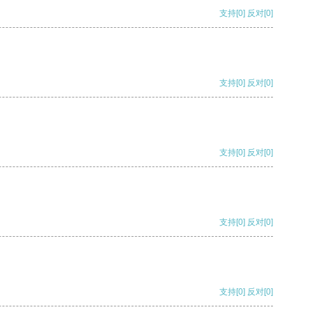
支持
[0]
反对
[0]
支持
[0]
反对
[0]
支持
[0]
反对
[0]
支持
[0]
反对
[0]
支持
[0]
反对
[0]