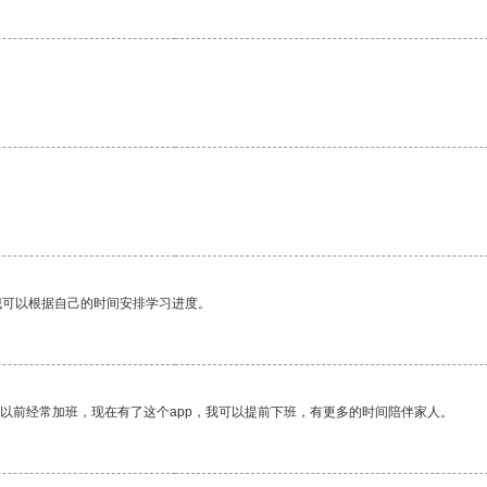
我可以根据自己的时间安排学习进度。
我以前经常加班，现在有了这个app，我可以提前下班，有更多的时间陪伴家人。