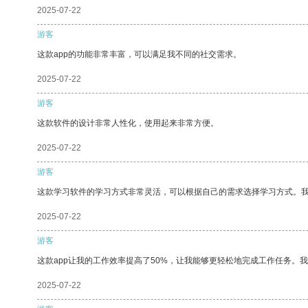
2025-07-22
游客
这款app的功能非常丰富，可以满足我不同的社交需求。
2025-07-22
游客
这款软件的设计非常人性化，使用起来非常方便。
2025-07-22
游客
这款学习软件的学习方式非常灵活，可以根据自己的需求选择学习方式。
2025-07-22
游客
这款app让我的工作效率提高了50%，让我能够更轻松地完成工作任务。
2025-07-22