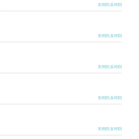
支持
[0]
反对
[0]
支持
[0]
反对
[0]
支持
[0]
反对
[0]
支持
[0]
反对
[0]
支持
[0]
反对
[0]