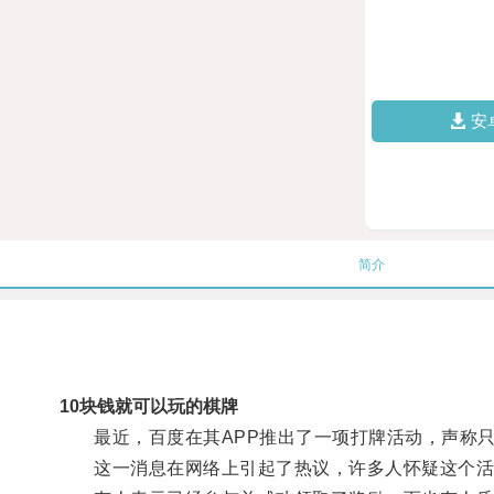
安
简介
10块钱就可以玩的棋牌
最近，百度在其APP推出了一项打牌活动，声称只
这一消息在网络上引起了热议，许多人怀疑这个活