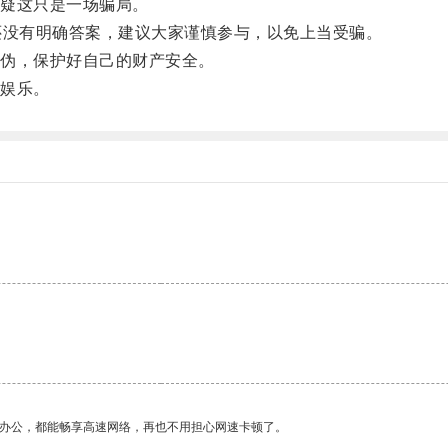
疑这只是一场骗局。
没有明确答案，建议大家谨慎参与，以免上当受骗。
伪，保护好自己的财产安全。
娱乐。
。
作办公，都能畅享高速网络，再也不用担心网速卡顿了。