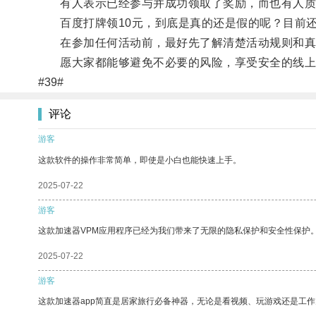
有人表示已经参与并成功领取了奖励，而也有人质
百度打牌领10元，到底是真的还是假的呢？目前还
在参加任何活动前，最好先了解清楚活动规则和真
愿大家都能够避免不必要的风险，享受安全的线上
#39#
评论
游客
这款软件的操作非常简单，即使是小白也能快速上手。
2025-07-22
游客
这款加速器VPM应用程序已经为我们带来了无限的隐私保护和安全性保护
2025-07-22
游客
这款加速器app简直是居家旅行必备神器，无论是看视频、玩游戏还是工