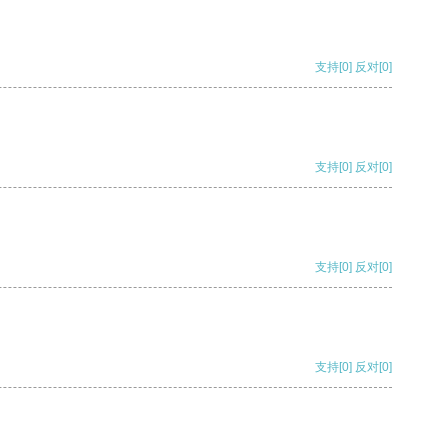
支持
[0]
反对
[0]
支持
[0]
反对
[0]
支持
[0]
反对
[0]
支持
[0]
反对
[0]