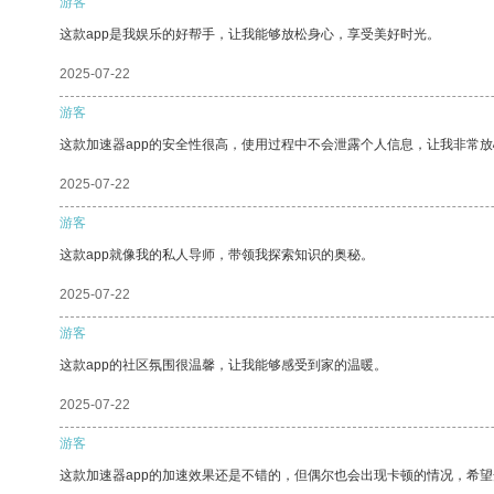
游客
这款app是我娱乐的好帮手，让我能够放松身心，享受美好时光。
2025-07-22
游客
这款加速器app的安全性很高，使用过程中不会泄露个人信息，让我非常放
2025-07-22
游客
这款app就像我的私人导师，带领我探索知识的奥秘。
2025-07-22
游客
这款app的社区氛围很温馨，让我能够感受到家的温暖。
2025-07-22
游客
这款加速器app的加速效果还是不错的，但偶尔也会出现卡顿的情况，希