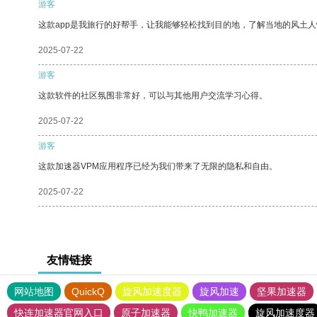
游客
这款app是我旅行的好帮手，让我能够轻松找到目的地，了解当地的风土人
2025-07-22
游客
这款软件的社区氛围非常好，可以与其他用户交流学习心得。
2025-07-22
游客
这款加速器VPM应用程序已经为我们带来了无限的隐私和自由。
2025-07-22
友情链接
网站地图
QuickQ
旋风加速度器
旋风加速
坚果加速器
快连加速器官网入口
原子加速器
快鸭加速器
旋风加速度器