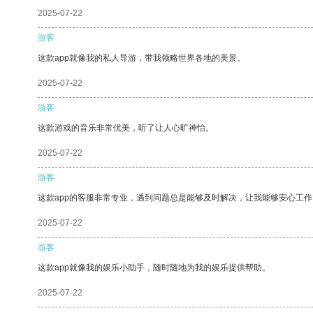
2025-07-22
游客
这款app就像我的私人导游，带我领略世界各地的美景。
2025-07-22
游客
这款游戏的音乐非常优美，听了让人心旷神怡。
2025-07-22
游客
这款app的客服非常专业，遇到问题总是能够及时解决，让我能够安心工作
2025-07-22
游客
这款app就像我的娱乐小助手，随时随地为我的娱乐提供帮助。
2025-07-22