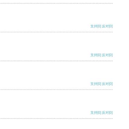
支持
[0]
反对
[0]
支持
[0]
反对
[0]
支持
[0]
反对
[0]
支持
[0]
反对
[0]