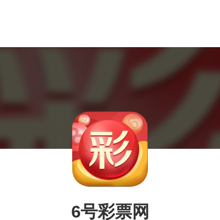
6号彩票网