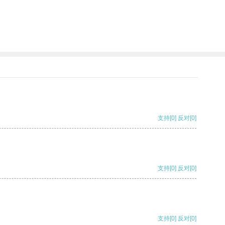
支持
[0]
反对
[0]
支持
[0]
反对
[0]
支持
[0]
反对
[0]