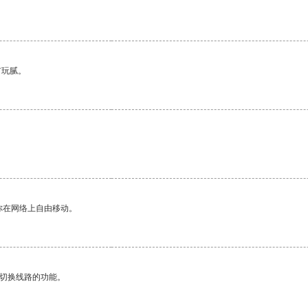
有玩腻。
你在网络上自由移动。
动切换线路的功能。