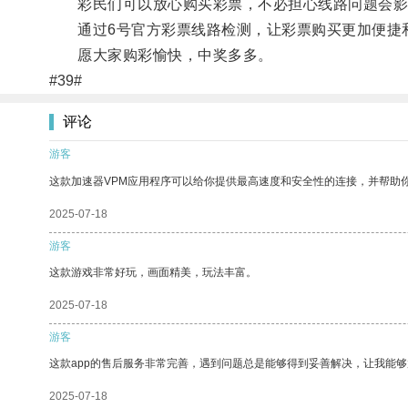
彩民们可以放心购买彩票，不必担心线路问题会影
通过6号官方彩票线路检测，让彩票购买更加便捷
愿大家购彩愉快，中奖多多。
#39#
评论
游客
这款加速器VPM应用程序可以给你提供最高速度和安全性的连接，并帮助
2025-07-18
游客
这款游戏非常好玩，画面精美，玩法丰富。
2025-07-18
游客
这款app的售后服务非常完善，遇到问题总是能够得到妥善解决，让我能
2025-07-18