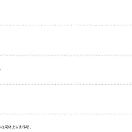
。
。
你在网络上自由移动。