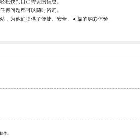
轻松找到自己需要的信息。
任何问题都可以随时咨询。
站，为他们提供了便捷、安全、可靠的购彩体验。
。
悉操作。