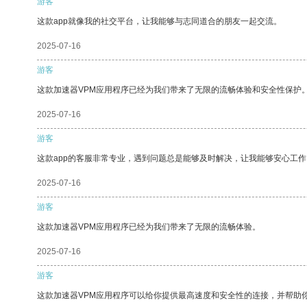
游客
这款app就像我的社交平台，让我能够与志同道合的朋友一起交流。
2025-07-16
游客
这款加速器VPM应用程序已经为我们带来了无限的流畅体验和安全性保护
2025-07-16
游客
这款app的客服非常专业，遇到问题总是能够及时解决，让我能够安心工作
2025-07-16
游客
这款加速器VPM应用程序已经为我们带来了无限的流畅体验。
2025-07-16
游客
这款加速器VPM应用程序可以给你提供最高速度和安全性的连接，并帮助