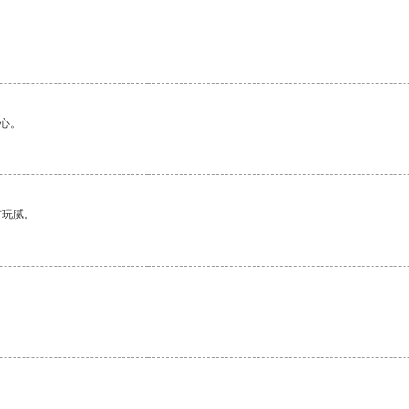
心。
有玩腻。