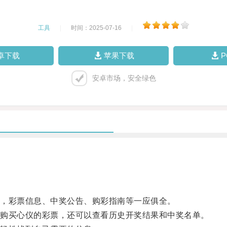
工具
|
时间：2025-07-16
|
卓下载
苹果下载
安卓市场，安全绿色
，彩票信息、中奖公告、购彩指南等一应俱全。
购买心仪的彩票，还可以查看历史开奖结果和中奖名单。