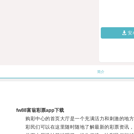
安
简介
fw88富翁彩票app下载
购彩中心的首页大厅是一个充满活力和刺激的地方
彩民们可以在这里随时随地了解最新的彩票资讯，