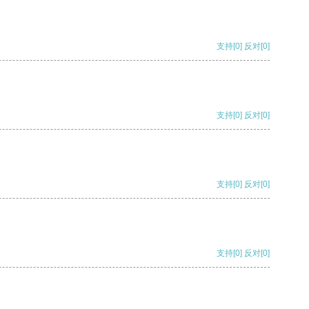
支持
[0]
反对
[0]
支持
[0]
反对
[0]
支持
[0]
反对
[0]
支持
[0]
反对
[0]