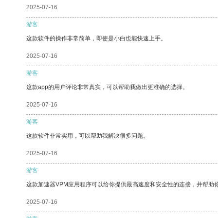
2025-07-16
游客
这款软件的操作非常简单，即使是小白也能快速上手。
2025-07-16
游客
这款app的用户评论非常真实，可以帮助我做出更准确的选择。
2025-07-16
游客
这款软件非常实用，可以帮助我解决很多问题。
2025-07-16
游客
这款加速器VPM应用程序可以给你提供最高速度和安全性的连接，并帮助
2025-07-16