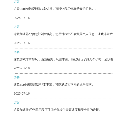
游客
这款app的音乐资源非常优质，可以让我尽情享受音乐的魅力。
2025-07-16
游客
这款加速器app的安全性很高，使用过程中不会泄露个人信息，让我非常放
2025-07-16
游客
这款游戏非常好玩，画面精美，玩法丰富。我已经玩了好几个小时，还没
2025-07-16
游客
这款app的视频资源非常丰富，可以满足我不同的娱乐需求。
2025-07-16
游客
这款加速器VPM应用程序可以给你提供最高速度和安全性的连接。