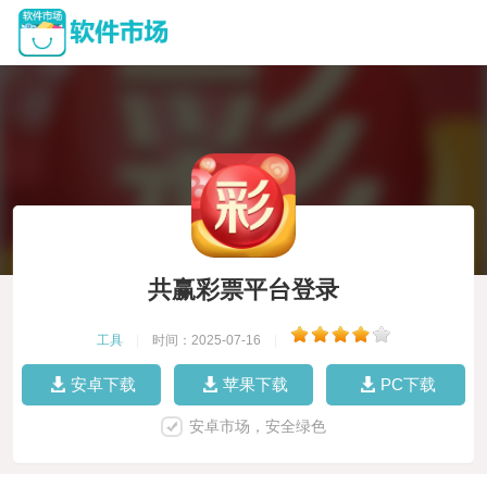
共赢彩票平台登录
工具
|
时间：2025-07-16
|
安卓下载
苹果下载
PC下载
安卓市场，安全绿色