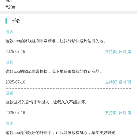
#39#
评论
游客
这款app的路线规划非常精准，让我能够快速到达目的地。
2025-07-16
支持
[0]
反对
[0]
游客
这款app的物流非常快捷，我下单后很快就能收到商品。
2025-07-16
支持
[0]
反对
[0]
游客
这款游戏的剧情非常感人，让我久久不能忘怀。
2025-07-16
支持
[0]
反对
[0]
游客
这款app是我娱乐的好帮手，让我能够放松身心，享受美好时光。