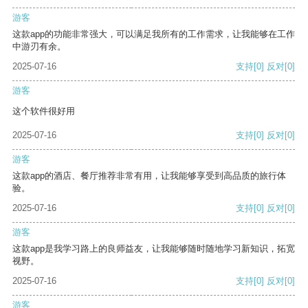
游客
这款app的功能非常强大，可以满足我所有的工作需求，让我能够在工作
中游刃有余。
2025-07-16
支持
[0]
反对
[0]
游客
这个软件很好用
2025-07-16
支持
[0]
反对
[0]
游客
这款app的酒店、餐厅推荐非常有用，让我能够享受到高品质的旅行体
验。
2025-07-16
支持
[0]
反对
[0]
游客
这款app是我学习路上的良师益友，让我能够随时随地学习新知识，拓宽
视野。
2025-07-16
支持
[0]
反对
[0]
游客