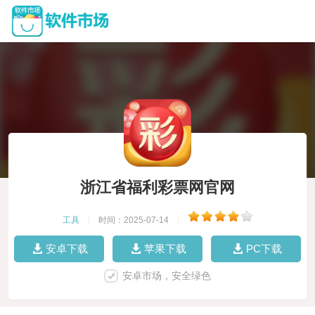
浙江省福利彩票网官网
工具
|
时间：2025-07-14
|
安卓下载
苹果下载
PC下载
安卓市场，安全绿色