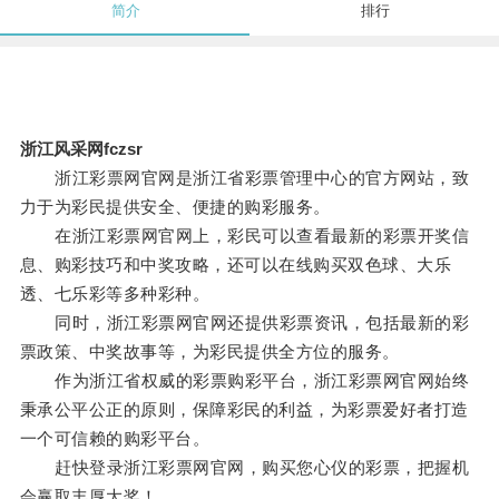
简介
排行
浙江风采网fczsr
浙江彩票网官网是浙江省彩票管理中心的官方网站，致
力于为彩民提供安全、便捷的购彩服务。
在浙江彩票网官网上，彩民可以查看最新的彩票开奖信
息、购彩技巧和中奖攻略，还可以在线购买双色球、大乐
透、七乐彩等多种彩种。
同时，浙江彩票网官网还提供彩票资讯，包括最新的彩
票政策、中奖故事等，为彩民提供全方位的服务。
作为浙江省权威的彩票购彩平台，浙江彩票网官网始终
秉承公平公正的原则，保障彩民的利益，为彩票爱好者打造
一个可信赖的购彩平台。
赶快登录浙江彩票网官网，购买您心仪的彩票，把握机
会赢取丰厚大奖！。