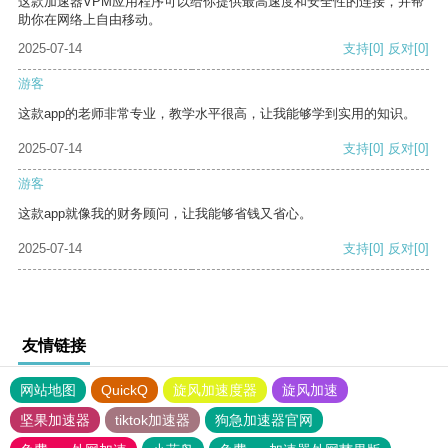
这款加速器VPM应用程序可以给你提供最高速度和安全性的连接，并帮
助你在网络上自由移动。
2025-07-14
支持
[0]
反对
[0]
游客
这款app的老师非常专业，教学水平很高，让我能够学到实用的知识。
2025-07-14
支持
[0]
反对
[0]
游客
这款app就像我的财务顾问，让我能够省钱又省心。
2025-07-14
支持
[0]
反对
[0]
友情链接
网站地图
QuickQ
旋风加速度器
旋风加速
坚果加速器
tiktok加速器
狗急加速器官网