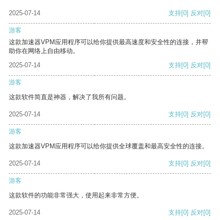
2025-07-14
支持
[0]
反对
[0]
游客
这款加速器VPM应用程序可以给你提供最高速度和安全性的连接，并帮
助你在网络上自由移动。
2025-07-14
支持
[0]
反对
[0]
游客
这款软件简直是神器，解决了我所有问题。
2025-07-14
支持
[0]
反对
[0]
游客
这款加速器VPM应用程序可以给你提供全球覆盖和最高安全性的连接。
2025-07-14
支持
[0]
反对
[0]
游客
这款软件的功能非常强大，使用起来非常方便。
2025-07-14
支持
[0]
反对
[0]