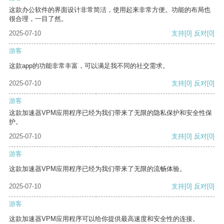
这款办公软件的界面设计非常简洁，使用起来非常方便。功能的布局也
很合理，一目了然。
2025-07-10
支持
[0]
反对
[0]
游客
这款app的功能非常丰富，可以满足我不同的社交需求。
2025-07-10
支持
[0]
反对
[0]
游客
这款加速器VPM应用程序已经为我们带来了无限的隐私保护和安全性保
护。
2025-07-10
支持
[0]
反对
[0]
游客
这款加速器VPM应用程序已经为我们带来了无限的流畅体验。
2025-07-10
支持
[0]
反对
[0]
游客
这款加速器VPM应用程序可以给你提供最高速度和安全性的连接。