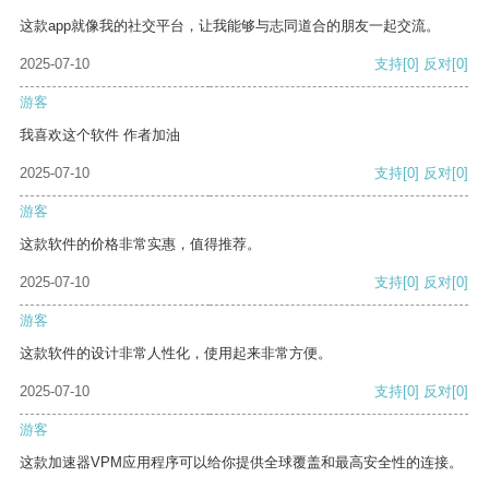
这款app就像我的社交平台，让我能够与志同道合的朋友一起交流。
2025-07-10
支持
[0]
反对
[0]
游客
我喜欢这个软件 作者加油
2025-07-10
支持
[0]
反对
[0]
游客
这款软件的价格非常实惠，值得推荐。
2025-07-10
支持
[0]
反对
[0]
游客
这款软件的设计非常人性化，使用起来非常方便。
2025-07-10
支持
[0]
反对
[0]
游客
这款加速器VPM应用程序可以给你提供全球覆盖和最高安全性的连接。