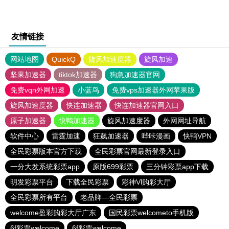
友情链接
网站地图
QuickQ
旋风加速度器
旋风加速
坚果加速器
tiktok加速器
狗急加速器官网
免费vqn外网加速
小蓝鸟
免费vps加速器外网苹果版
旋风加速度器
快连加速器
快连加速器官网入口
原子加速器
快鸭加速器
旋风加速度器
外网网址导航
软件中心
雷霆加速
狂飙加速器
哔咔漫画
快鸭VPN
全民彩票版本官方下载
全民彩票官网最新登录入口
一分大发系统彩票app
原版699彩票
三分钟彩票app下载
明发彩票平台
下载全民彩票
彩神Vl购彩大厅
全民彩票所有平台
老品牌—全民彩票
welcome盈彩购彩大厅广东
国民彩票welcometo手机版
6f彩票welcome
6f彩票welcome