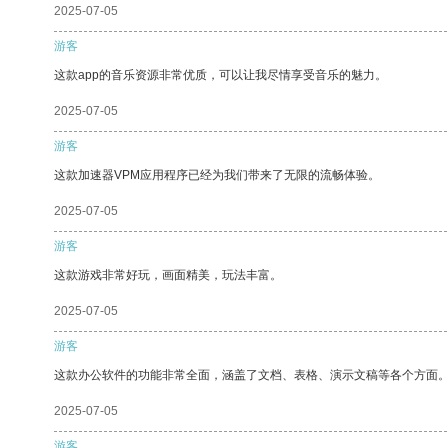
2025-07-05
游客
这款app的音乐资源非常优质，可以让我尽情享受音乐的魅力。
2025-07-05
游客
这款加速器VPM应用程序已经为我们带来了无限的流畅体验。
2025-07-05
游客
这款游戏非常好玩，画面精美，玩法丰富。
2025-07-05
游客
这款办公软件的功能非常全面，涵盖了文档、表格、演示文稿等各个方面
2025-07-05
游客