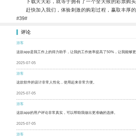
下载天天彩，就等于拥有了一个全天候的彩票购买
赶快加入我们，体验刺激的购彩过程，赢取丰厚的
#39#
评论
游客
这款app是我工作上的得力助手，让我的工作效率提高了50%，让我能够
2025-07-05
游客
这款软件的设计非常人性化，使用起来非常方便。
2025-07-05
游客
这款app的用户评论非常真实，可以帮助我做出更准确的选择。
2025-07-05
游客