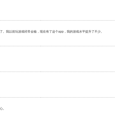
了。我以前玩游戏经常会输，现在有了这个app，我的游戏水平提升了不少。
心。