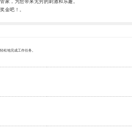
管家，为您带来无穷的刺激和乐趣。
奖金吧！。
更轻松地完成工作任务。