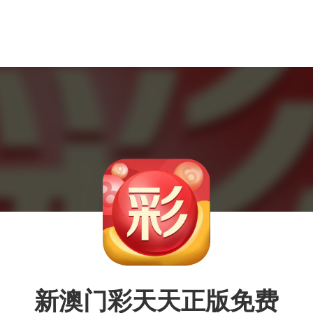
新澳门彩天天正版免费