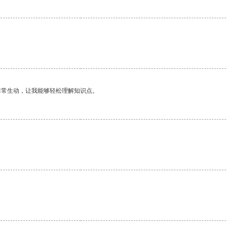
非常生动，让我能够轻松理解知识点。
。
。