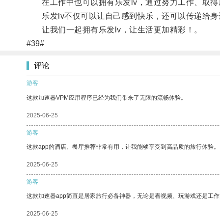
在工作中也可以拥有乐发lv，通过努力工作、取得
乐发lv不仅可以让自己感到快乐，还可以传递给身边
让我们一起拥有乐发lv，让生活更加精彩！。
#39#
评论
游客
这款加速器VPM应用程序已经为我们带来了无限的流畅体验。
2025-06-25
游客
这款app的酒店、餐厅推荐非常有用，让我能够享受到高品质的旅行体验。
2025-06-25
游客
这款加速器app简直是居家旅行必备神器，无论是看视频、玩游戏还是工
2025-06-25