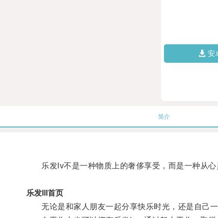
安
简介
乐发lv不是一种物质上的奢侈享受，而是一种从心
乐发lll首页
无论是和家人朋友一起分享快乐时光，还是自己一个