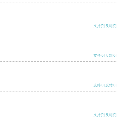
支持
[0]
反对
[0]
支持
[0]
反对
[0]
支持
[0]
反对
[0]
支持
[0]
反对
[0]