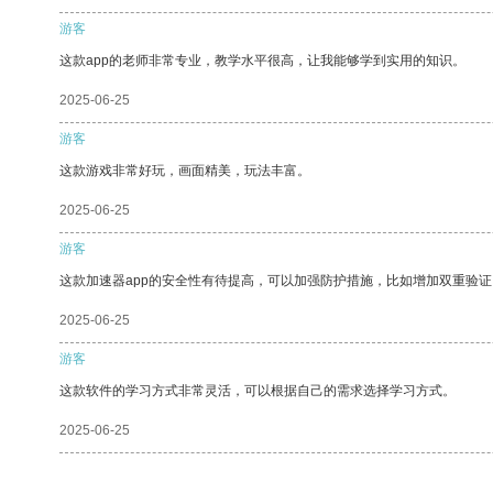
游客
这款app的老师非常专业，教学水平很高，让我能够学到实用的知识。
2025-06-25
游客
这款游戏非常好玩，画面精美，玩法丰富。
2025-06-25
游客
这款加速器app的安全性有待提高，可以加强防护措施，比如增加双重验证
2025-06-25
游客
这款软件的学习方式非常灵活，可以根据自己的需求选择学习方式。
2025-06-25