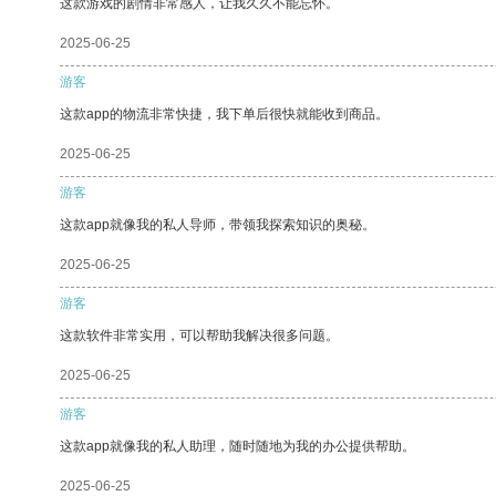
这款游戏的剧情非常感人，让我久久不能忘怀。
2025-06-25
游客
这款app的物流非常快捷，我下单后很快就能收到商品。
2025-06-25
游客
这款app就像我的私人导师，带领我探索知识的奥秘。
2025-06-25
游客
这款软件非常实用，可以帮助我解决很多问题。
2025-06-25
游客
这款app就像我的私人助理，随时随地为我的办公提供帮助。
2025-06-25