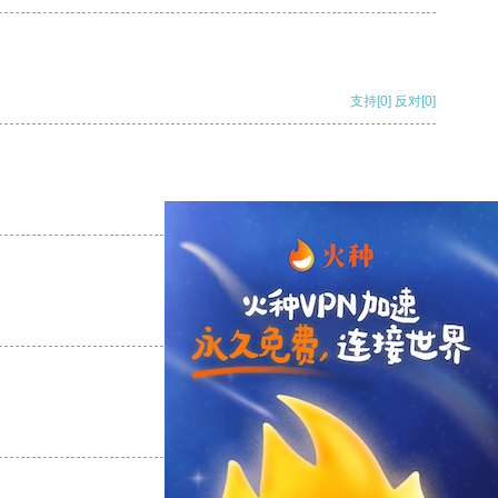
支持
[0]
反对
[0]
支持
[0]
反对
[0]
支持
[0]
反对
[0]
支持
[0]
反对
[0]