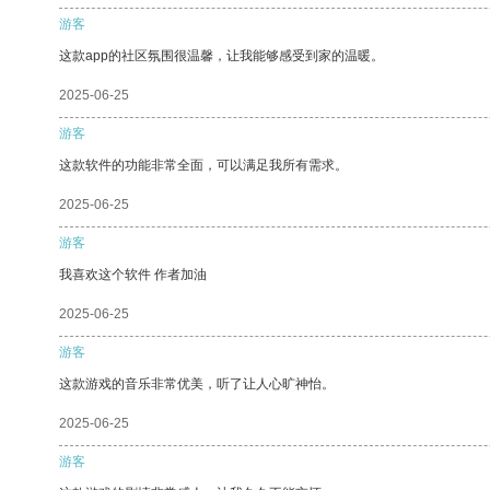
游客
这款app的社区氛围很温馨，让我能够感受到家的温暖。
2025-06-25
游客
这款软件的功能非常全面，可以满足我所有需求。
2025-06-25
游客
我喜欢这个软件 作者加油
2025-06-25
游客
这款游戏的音乐非常优美，听了让人心旷神怡。
2025-06-25
游客