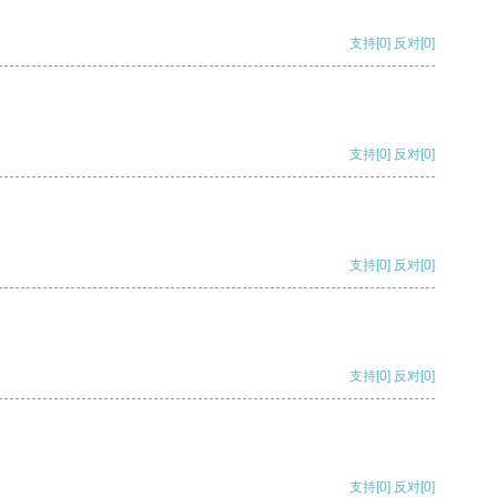
支持
[0]
反对
[0]
支持
[0]
反对
[0]
支持
[0]
反对
[0]
支持
[0]
反对
[0]
支持
[0]
反对
[0]