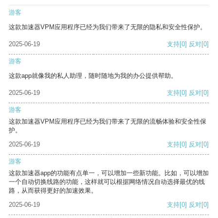
游客
这款加速器VPM应用程序已经为我们带来了无限的隐私和安全性保护。
2025-06-19
支持
[0]
反对
[0]
游客
这款app就像我的私人助理，随时随地为我的办公提供帮助。
2025-06-19
支持
[0]
反对
[0]
游客
这款加速器VPM应用程序已经为我们带来了无限的流畅体验和安全性保
护。
2025-06-19
支持
[0]
反对
[0]
游客
这款加速器app的功能有点单一，可以增加一些新功能。比如，可以增加
一个自动切换线路的功能，这样就可以根据网络情况自动选择最优的线
路，从而获得更好的加速效果。
2025-06-19
支持
[0]
反对
[0]