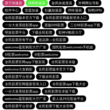
原子加速器
快鸭加速器
旋风加速度器
外网网址导航
软件中心
雷霆加速
狂飙加速器
哔咔漫画
快鸭VPN
全民彩票版本官方下载
全民彩票官网最新登录入口
一分大发系统彩票app
原版699彩票
三分钟彩票app下载
明发彩票平台
下载全民彩票
彩神Vl购彩大厅
全民彩票所有平台
老品牌—全民彩票
welcome盈彩购彩大厅广东
国民彩票welcometo手机版
6f彩票welcome
6f彩票welcome
全民彩票官网app下载安装
全民彩票安卓版
welcome大发购彩
全民彩票版本官方下载
全民彩票平台登录
下载全民彩票
全民彩票官网最新登录入口
全民彩票app下载大全
一分大发系统彩票app
全民彩票安卓版下载
welcome盈彩购彩大厅广东
新人送29元彩金平台
全民彩票平台登录
全民彩票下载大全官网