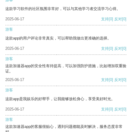
这款学习软件的社区氛围非常好，可以与其他学习者交流学习心得。
2025-06-17
支持
[0]
反对
[0]
游客
这款app的用户评论非常真实，可以帮助我做出更准确的选择。
2025-06-17
支持
[0]
反对
[0]
游客
这款加速器app的安全性有待提高，可以加强防护措施，比如增加双重验
证。
2025-06-17
支持
[0]
反对
[0]
游客
这款app是我娱乐的好帮手，让我能够放松身心，享受美好时光。
2025-06-17
支持
[0]
反对
[0]
游客
这款加速器app的客服很贴心，遇到问题都能及时解决，服务态度非常
好。