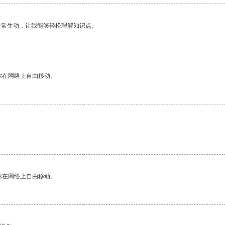
非常生动，让我能够轻松理解知识点。
你在网络上自由移动。
你在网络上自由移动。