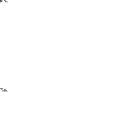
悉操作。
的商品。