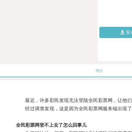
安
简介
最近，许多彩民发现无法登陆全民彩票网，让他们
经过调查发现，这是因为全民彩票网服务端出现了
全民彩票网登不上去了怎么回事儿