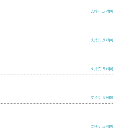
支持
[0]
反对
[0]
支持
[0]
反对
[0]
支持
[0]
反对
[0]
支持
[0]
反对
[0]
支持
[0]
反对
[0]