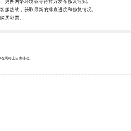
、更换网络环境或等待官方发布修复通知。
客服热线，获取最新的排查进度和修复情况。
购买彩票。
你在网络上自由移动。