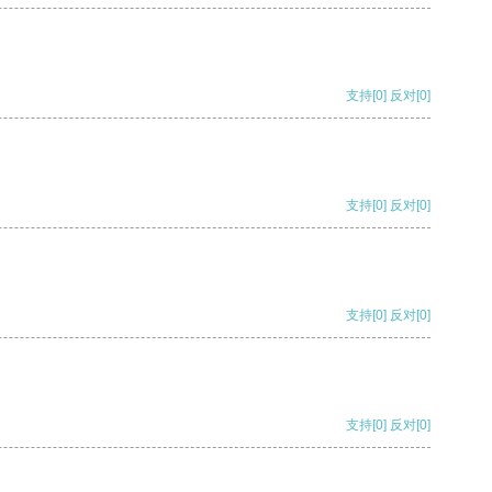
支持
[0]
反对
[0]
支持
[0]
反对
[0]
支持
[0]
反对
[0]
支持
[0]
反对
[0]