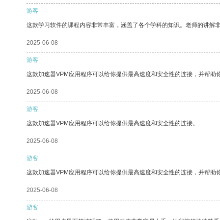
游客
这款学习软件的课程内容非常丰富，涵盖了各个学科的知识。老师的讲解
2025-06-08
游客
这款加速器VPM应用程序可以给你提供最高速度和安全性的连接，并帮助
2025-06-08
游客
这款加速器VPM应用程序可以给你提供最高速度和安全性的连接。
2025-06-08
游客
这款加速器VPM应用程序可以给你提供最高速度和安全性的连接，并帮助
2025-06-08
游客