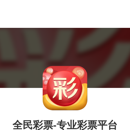
全民彩票-专业彩票平台