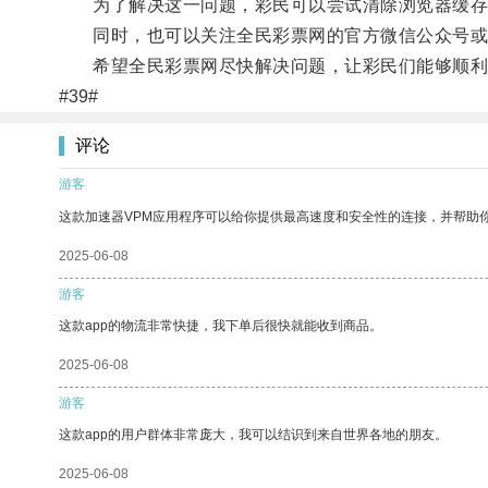
为了解决这一问题，彩民可以尝试清除浏览器缓存
同时，也可以关注全民彩票网的官方微信公众号或
希望全民彩票网尽快解决问题，让彩民们能够顺利
#39#
评论
游客
这款加速器VPM应用程序可以给你提供最高速度和安全性的连接，并帮助
2025-06-08
游客
这款app的物流非常快捷，我下单后很快就能收到商品。
2025-06-08
游客
这款app的用户群体非常庞大，我可以结识到来自世界各地的朋友。
2025-06-08