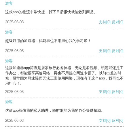
游客
这款app的物流非常快捷，我下单后很快就能收到商品。
2025-06-03
支持
[0]
反对
[0]
游客
超级好用的加速器，妈妈再也不用担心我的学习啦！
2025-06-03
支持
[0]
反对
[0]
游客
这款加速器app简直是居家旅行必备神器，无论是看视频、玩游戏还是工
作办公，都能畅享高速网络，再也不用担心网速卡顿了。以前出差的时
候，经常因为网速慢而无法正常使用网络，现在有了这个app，我再也不
用担心了。
2025-06-03
支持
[0]
反对
[0]
游客
这款app就像我的私人助理，随时随地为我的办公提供帮助。
2025-06-03
支持
[0]
反对
[0]