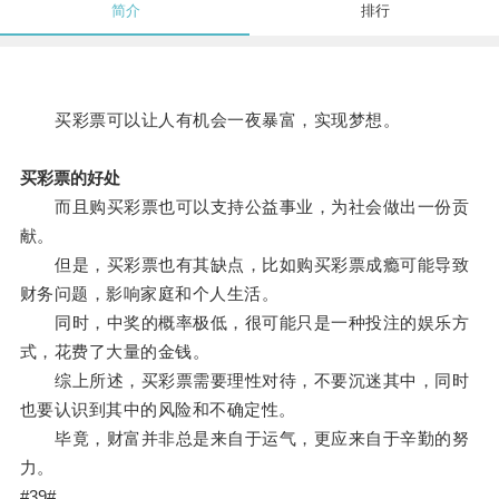
简介
排行
买彩票可以让人有机会一夜暴富，实现梦想。
买彩票的好处
而且购买彩票也可以支持公益事业，为社会做出一份贡
献。
但是，买彩票也有其缺点，比如购买彩票成瘾可能导致
财务问题，影响家庭和个人生活。
同时，中奖的概率极低，很可能只是一种投注的娱乐方
式，花费了大量的金钱。
综上所述，买彩票需要理性对待，不要沉迷其中，同时
也要认识到其中的风险和不确定性。
毕竟，财富并非总是来自于运气，更应来自于辛勤的努
力。
#39#