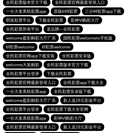
全民彩票版本官方下载
全民彩票官网最新登录入口
一分大发系统彩票app
原版699彩票
三分钟彩票app下载
明发彩票平台
下载全民彩票
彩神Vl购彩大厅
全民彩票所有平台
老品牌—全民彩票
welcome盈彩购彩大厅广东
国民彩票welcometo手机版
6f彩票welcome
6f彩票welcome
全民彩票官网app下载安装
全民彩票安卓版
welcome大发购彩
全民彩票版本官方下载
全民彩票平台登录
下载全民彩票
全民彩票官网最新登录入口
全民彩票app下载大全
一分大发系统彩票app
全民彩票安卓版下载
welcome盈彩购彩大厅广东
新人送29元彩金平台
全民彩票平台登录
全民彩票下载大全官网
一分大发系统彩票app
彩神Vl购彩大厅
全民彩票官网最新登录入口
新人送29元彩金平台