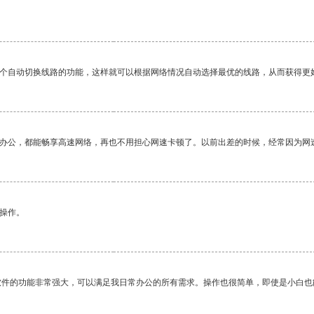
一个自动切换线路的功能，这样就可以根据网络情况自动选择最优的线路，从而获得更
作办公，都能畅享高速网络，再也不用担心网速卡顿了。以前出差的时候，经常因为网
悉操作。
软件的功能非常强大，可以满足我日常办公的所有需求。操作也很简单，即使是小白也