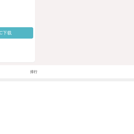
PC下载
排行