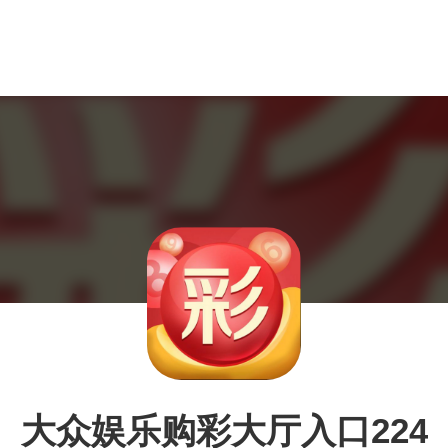
大众娱乐购彩大厅入口224