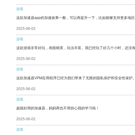
游客
这款加速器app的加速效果一般，可以再提升一下，比如能够支持更多地
2025-06-02
游客
这款游戏非常好玩，画面精美，玩法丰富。我已经玩了好几个小时，还没
2025-06-02
游客
这款加速器VPM应用程序已经为我们带来了无限的隐私保护和安全性保护
2025-06-02
游客
超级好用的加速器，妈妈再也不用担心我的学习啦！
2025-06-02
游客