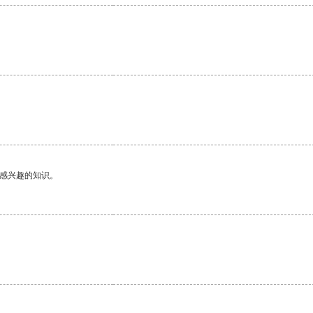
己感兴趣的知识。