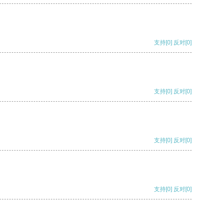
支持
[0]
反对
[0]
支持
[0]
反对
[0]
支持
[0]
反对
[0]
支持
[0]
反对
[0]