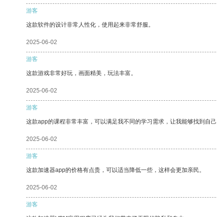
游客
这款软件的设计非常人性化，使用起来非常舒服。
2025-06-02
游客
这款游戏非常好玩，画面精美，玩法丰富。
2025-06-02
游客
这款app的课程非常丰富，可以满足我不同的学习需求，让我能够找到自
2025-06-02
游客
这款加速器app的价格有点贵，可以适当降低一些，这样会更加亲民。
2025-06-02
游客