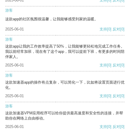
2025-06-01
支持
[0]
反对
[0]
游客
这款app的社区氛围很温馨，让我能够感受到家的温暖。
2025-06-01
支持
[0]
反对
[0]
游客
这款app让我的工作效率提高了50%，让我能够更轻松地完成工作任务。
我以前经常加班，现在有了这个app，我可以提前下班，有更多的时间陪
伴家人。
2025-06-01
支持
[0]
反对
[0]
游客
这款加速器app的操作有点复杂，可以简化一下，比如将设置页面进行优
化。
2025-06-01
支持
[0]
反对
[0]
游客
这款加速器VPM应用程序可以给你提供最高速度和安全性的连接，并帮
助你在网络上自由移动。
2025-06-01
支持
[0]
反对
[0]