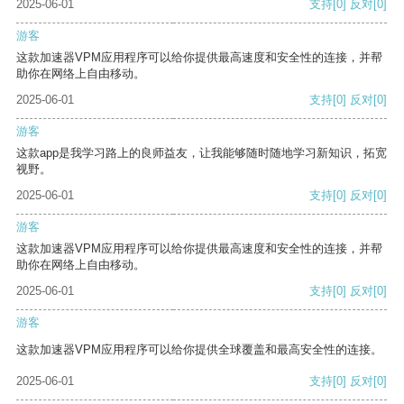
2025-06-01
支持
[0]
反对
[0]
游客
这款加速器VPM应用程序可以给你提供最高速度和安全性的连接，并帮
助你在网络上自由移动。
2025-06-01
支持
[0]
反对
[0]
游客
这款app是我学习路上的良师益友，让我能够随时随地学习新知识，拓宽
视野。
2025-06-01
支持
[0]
反对
[0]
游客
这款加速器VPM应用程序可以给你提供最高速度和安全性的连接，并帮
助你在网络上自由移动。
2025-06-01
支持
[0]
反对
[0]
游客
这款加速器VPM应用程序可以给你提供全球覆盖和最高安全性的连接。
2025-06-01
支持
[0]
反对
[0]