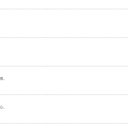
情。
心。