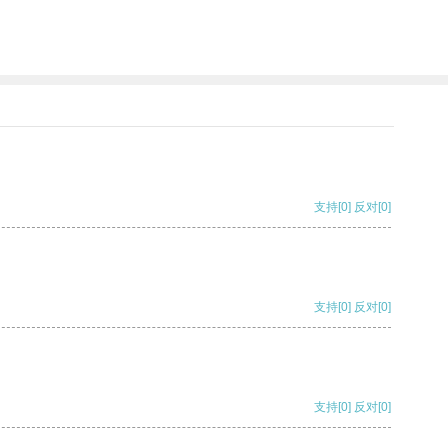
支持
[0]
反对
[0]
支持
[0]
反对
[0]
支持
[0]
反对
[0]