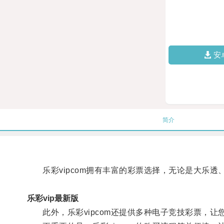
安
简介
乐彩vipcom拥有丰富的彩票选择，无论是大乐透
乐彩vip最新版
此外，乐彩vipcom还提供多种电子竞技彩票，让