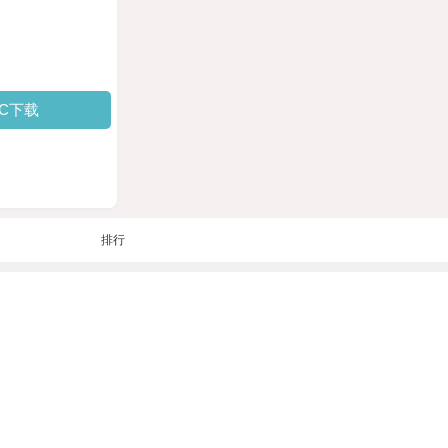
PC下载
排行