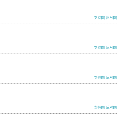
支持
[0]
反对
[0]
支持
[0]
反对
[0]
支持
[0]
反对
[0]
支持
[0]
反对
[0]