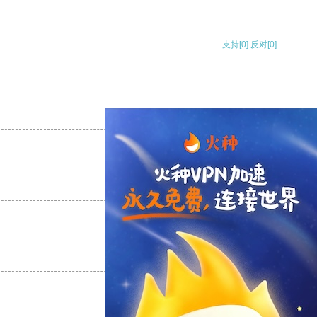
支持
[0]
反对
[0]
支持
[0]
反对
[0]
支持
[0]
反对
[0]
支持
[0]
反对
[0]