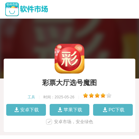
彩票大厅选号魔图
工具
|
时间：2025-05-26
|
安卓下载
苹果下载
PC下载
安卓市场，安全绿色