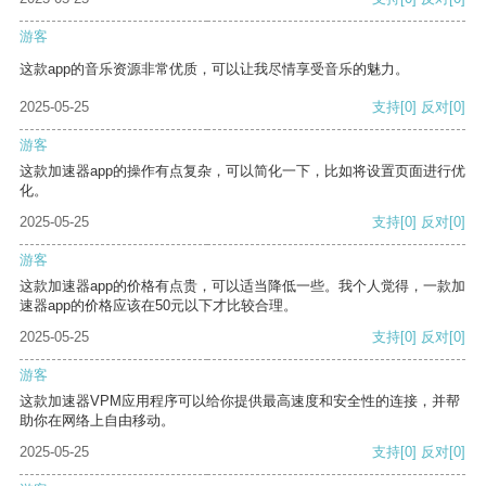
游客
这款app的音乐资源非常优质，可以让我尽情享受音乐的魅力。
2025-05-25
支持
[0]
反对
[0]
游客
这款加速器app的操作有点复杂，可以简化一下，比如将设置页面进行优
化。
2025-05-25
支持
[0]
反对
[0]
游客
这款加速器app的价格有点贵，可以适当降低一些。我个人觉得，一款加
速器app的价格应该在50元以下才比较合理。
2025-05-25
支持
[0]
反对
[0]
游客
这款加速器VPM应用程序可以给你提供最高速度和安全性的连接，并帮
助你在网络上自由移动。
2025-05-25
支持
[0]
反对
[0]