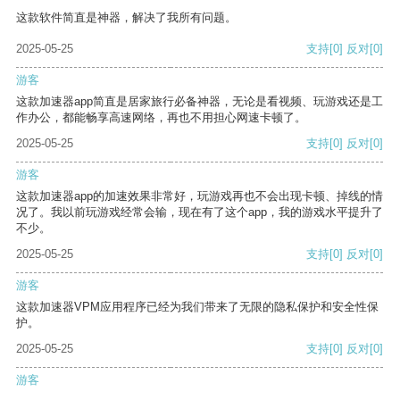
这款软件简直是神器，解决了我所有问题。
2025-05-25
支持
[0]
反对
[0]
游客
这款加速器app简直是居家旅行必备神器，无论是看视频、玩游戏还是工
作办公，都能畅享高速网络，再也不用担心网速卡顿了。
2025-05-25
支持
[0]
反对
[0]
游客
这款加速器app的加速效果非常好，玩游戏再也不会出现卡顿、掉线的情
况了。我以前玩游戏经常会输，现在有了这个app，我的游戏水平提升了
不少。
2025-05-25
支持
[0]
反对
[0]
游客
这款加速器VPM应用程序已经为我们带来了无限的隐私保护和安全性保
护。
2025-05-25
支持
[0]
反对
[0]
游客