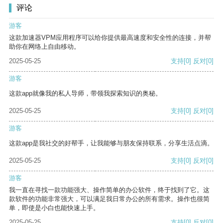
评论
游客
这款加速器VPM应用程序可以给你提供最高速度和安全性的连接，并帮
助你在网络上自由移动。
2025-05-25
支持
[0]
反对
[0]
游客
这款app就像我的私人导师，带领我探索知识的奥秘。
2025-05-25
支持
[0]
反对
[0]
游客
这款app是我社交的好帮手，让我能够与朋友保持联系，分享生活点滴。
2025-05-25
支持
[0]
反对
[0]
游客
我一直在寻找一款功能强大、操作简单的办公软件，终于找到了它。这
款软件的功能非常强大，可以满足我日常办公的所有需求。操作也很简
单，即使是小白也能快速上手。
2025-05-25
支持
[0]
反对
[0]