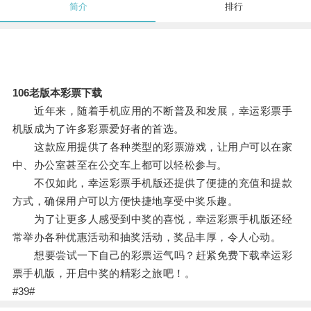
简介
排行
106老版本彩票下载
近年来，随着手机应用的不断普及和发展，幸运彩票手
机版成为了许多彩票爱好者的首选。
这款应用提供了各种类型的彩票游戏，让用户可以在家
中、办公室甚至在公交车上都可以轻松参与。
不仅如此，幸运彩票手机版还提供了便捷的充值和提款
方式，确保用户可以方便快捷地享受中奖乐趣。
为了让更多人感受到中奖的喜悦，幸运彩票手机版还经
常举办各种优惠活动和抽奖活动，奖品丰厚，令人心动。
想要尝试一下自己的彩票运气吗？赶紧免费下载幸运彩
票手机版，开启中奖的精彩之旅吧！。
#39#