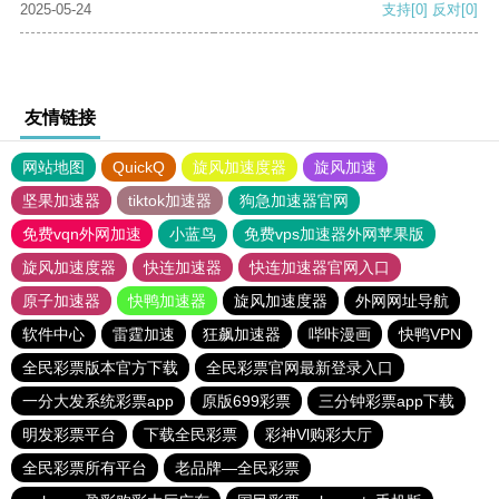
2025-05-24
支持
[0]
反对
[0]
友情链接
网站地图
QuickQ
旋风加速度器
旋风加速
坚果加速器
tiktok加速器
狗急加速器官网
免费vqn外网加速
小蓝鸟
免费vps加速器外网苹果版
旋风加速度器
快连加速器
快连加速器官网入口
原子加速器
快鸭加速器
旋风加速度器
外网网址导航
软件中心
雷霆加速
狂飙加速器
哔咔漫画
快鸭VPN
全民彩票版本官方下载
全民彩票官网最新登录入口
一分大发系统彩票app
原版699彩票
三分钟彩票app下载
明发彩票平台
下载全民彩票
彩神Vl购彩大厅
全民彩票所有平台
老品牌—全民彩票