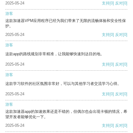
2025-05-24
支持
[0]
反对
[0]
游客
这款加速器VPM应用程序已经为我们带来了无限的流畅体验和安全性保
护。
2025-05-24
支持
[0]
反对
[0]
游客
这款app的路线规划非常精准，让我能够快速到达目的地。
2025-05-24
支持
[0]
反对
[0]
游客
这款学习软件的社区氛围非常好，可以与其他学习者交流学习心得。
2025-05-24
支持
[0]
反对
[0]
游客
这款加速器app的加速效果还是不错的，但偶尔也会出现卡顿的情况，希
望开发者能够优化一下。
2025-05-24
支持
[0]
反对
[0]