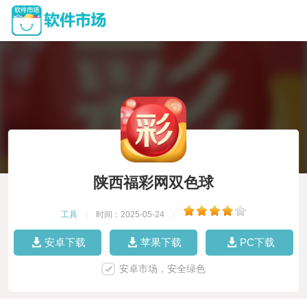
陕西福彩网双色球
工具
|
时间：2025-05-24
|
安卓下载
苹果下载
PC下载
安卓市场，安全绿色