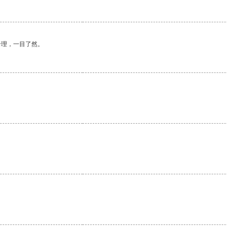
合理，一目了然。