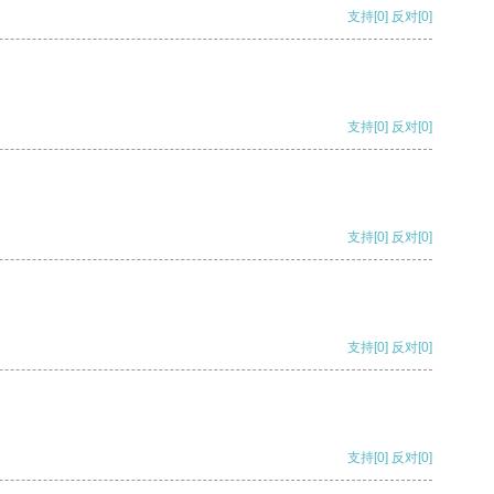
支持
[0]
反对
[0]
支持
[0]
反对
[0]
支持
[0]
反对
[0]
支持
[0]
反对
[0]
支持
[0]
反对
[0]