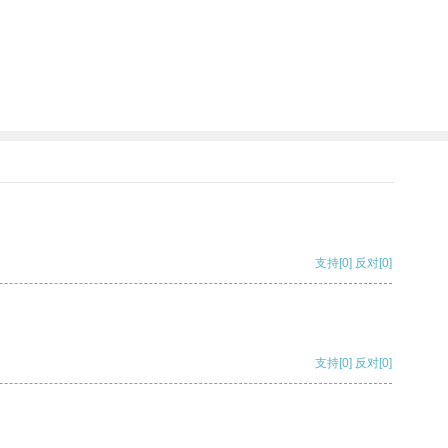
支持
[0]
反对
[0]
支持
[0]
反对
[0]