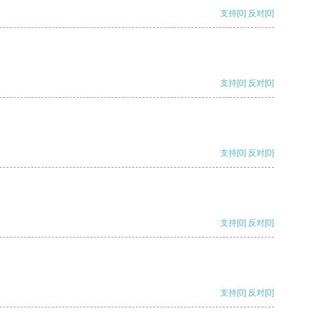
支持
[0]
反对
[0]
支持
[0]
反对
[0]
支持
[0]
反对
[0]
支持
[0]
反对
[0]
支持
[0]
反对
[0]