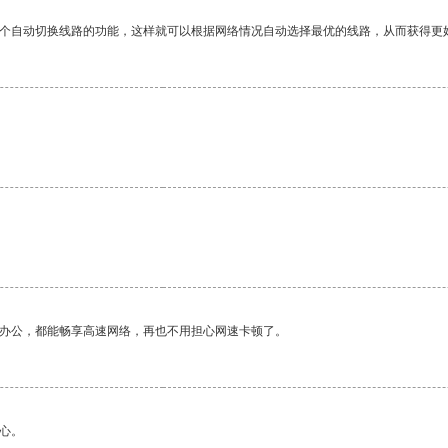
一个自动切换线路的功能，这样就可以根据网络情况自动选择最优的线路，从而获得更
作办公，都能畅享高速网络，再也不用担心网速卡顿了。
心。