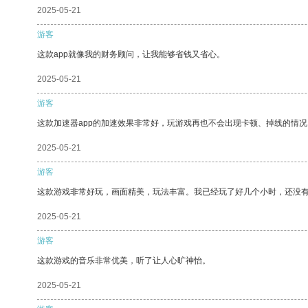
2025-05-21
游客
这款app就像我的财务顾问，让我能够省钱又省心。
2025-05-21
游客
这款加速器app的加速效果非常好，玩游戏再也不会出现卡顿、掉线的情况
2025-05-21
游客
这款游戏非常好玩，画面精美，玩法丰富。我已经玩了好几个小时，还没
2025-05-21
游客
这款游戏的音乐非常优美，听了让人心旷神怡。
2025-05-21