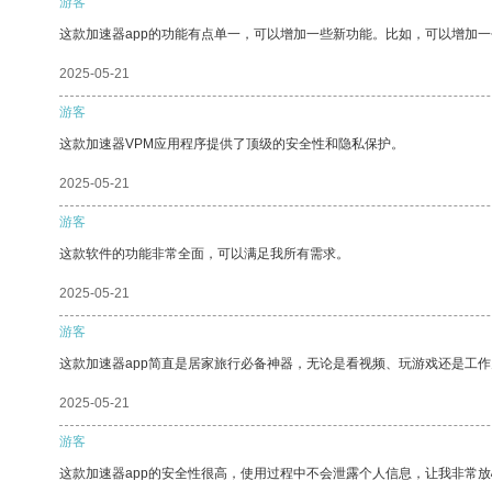
游客
这款加速器app的功能有点单一，可以增加一些新功能。比如，可以增加
2025-05-21
游客
这款加速器VPM应用程序提供了顶级的安全性和隐私保护。
2025-05-21
游客
这款软件的功能非常全面，可以满足我所有需求。
2025-05-21
游客
这款加速器app简直是居家旅行必备神器，无论是看视频、玩游戏还是工
2025-05-21
游客
这款加速器app的安全性很高，使用过程中不会泄露个人信息，让我非常放