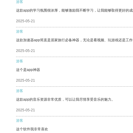
游客
这款app的学习氛围很浓厚，能够激励我不断学习，让我能够取得更好的成
2025-05-21
游客
这款加速器app简直是居家旅行必备神器，无论是看视频、玩游戏还是工
2025-05-21
游客
这个是app神器
2025-05-21
游客
这款app的音乐资源非常优质，可以让我尽情享受音乐的魅力。
2025-05-21
游客
这个软件我非常喜欢