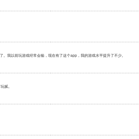
了。我以前玩游戏经常会输，现在有了这个app，我的游戏水平提升了不少。
有玩腻。