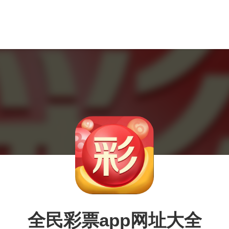
全民彩票app网址大全