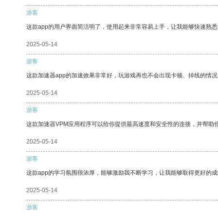
游客
这款app的用户界面简洁明了，使用起来非常容易上手，让我能够快速熟悉
2025-05-14
游客
这款加速器app的加速效果非常好，玩游戏再也不会出现卡顿、掉线的情况
2025-05-14
游客
这款加速器VPM应用程序可以给你提供最高速度和安全性的连接，并帮助
2025-05-14
游客
这款app的学习氛围很浓厚，能够激励我不断学习，让我能够取得更好的成
2025-05-14
游客