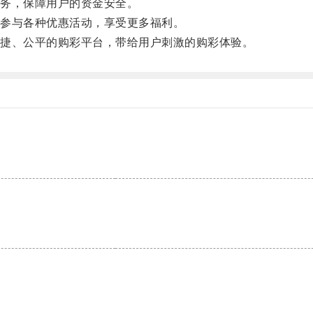
务，保障用户的资金安全。
参与各种优惠活动，享受更多福利。
捷、公平的购彩平台，带给用户刺激的购彩体验。