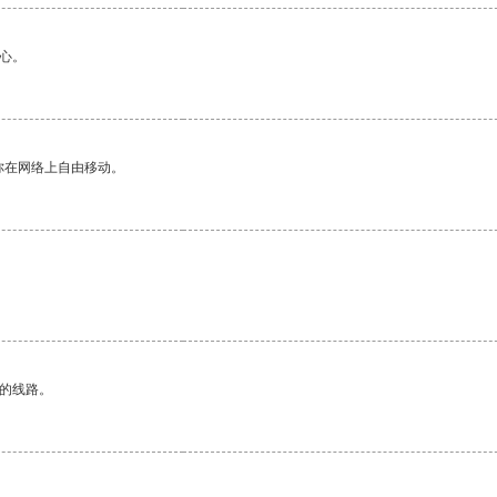
心。
你在网络上自由移动。
区的线路。