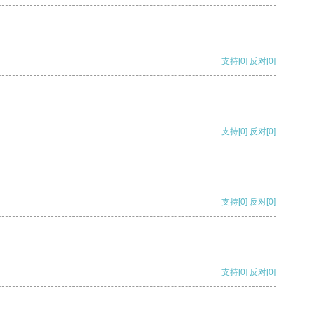
支持
[0]
反对
[0]
支持
[0]
反对
[0]
支持
[0]
反对
[0]
支持
[0]
反对
[0]