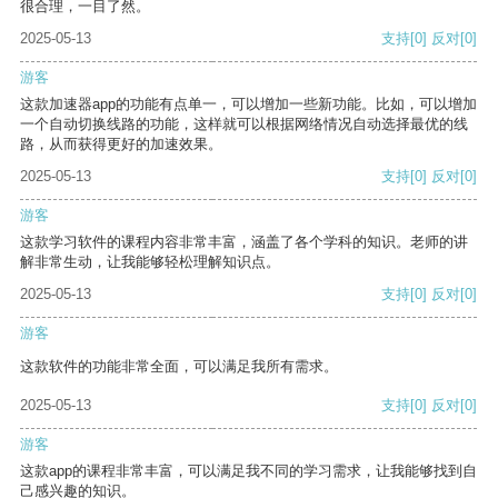
很合理，一目了然。
2025-05-13
支持
[0]
反对
[0]
游客
这款加速器app的功能有点单一，可以增加一些新功能。比如，可以增加
一个自动切换线路的功能，这样就可以根据网络情况自动选择最优的线
路，从而获得更好的加速效果。
2025-05-13
支持
[0]
反对
[0]
游客
这款学习软件的课程内容非常丰富，涵盖了各个学科的知识。老师的讲
解非常生动，让我能够轻松理解知识点。
2025-05-13
支持
[0]
反对
[0]
游客
这款软件的功能非常全面，可以满足我所有需求。
2025-05-13
支持
[0]
反对
[0]
游客
这款app的课程非常丰富，可以满足我不同的学习需求，让我能够找到自
己感兴趣的知识。