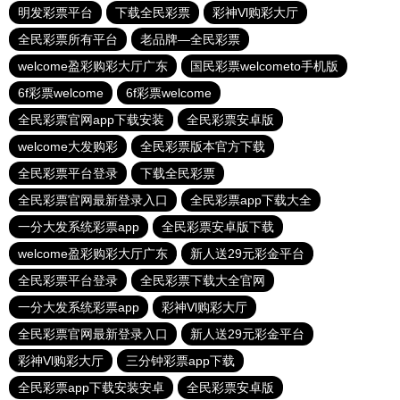
明发彩票平台
下载全民彩票
彩神Vl购彩大厅
全民彩票所有平台
老品牌—全民彩票
welcome盈彩购彩大厅广东
国民彩票welcometo手机版
6f彩票welcome
6f彩票welcome
全民彩票官网app下载安装
全民彩票安卓版
welcome大发购彩
全民彩票版本官方下载
全民彩票平台登录
下载全民彩票
全民彩票官网最新登录入口
全民彩票app下载大全
一分大发系统彩票app
全民彩票安卓版下载
welcome盈彩购彩大厅广东
新人送29元彩金平台
全民彩票平台登录
全民彩票下载大全官网
一分大发系统彩票app
彩神Vl购彩大厅
全民彩票官网最新登录入口
新人送29元彩金平台
彩神Vl购彩大厅
三分钟彩票app下载
全民彩票app下载安装安卓
全民彩票安卓版