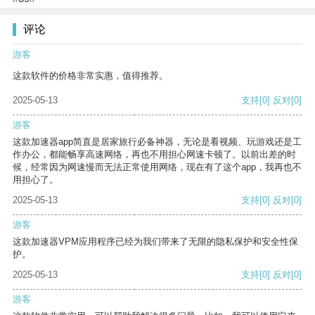
评论
游客
这款软件的价格非常实惠，值得推荐。
2025-05-13
支持
[0]
反对
[0]
游客
这款加速器app简直是居家旅行必备神器，无论是看视频、玩游戏还是工
作办公，都能畅享高速网络，再也不用担心网速卡顿了。以前出差的时
候，经常因为网速慢而无法正常使用网络，现在有了这个app，我再也不
用担心了。
2025-05-13
支持
[0]
反对
[0]
游客
这款加速器VPM应用程序已经为我们带来了无限的隐私保护和安全性保
护。
2025-05-13
支持
[0]
反对
[0]
游客