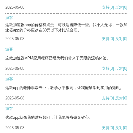
2025-05-08
支持
[0]
反对
[0]
游客
这款加速器app的价格有点贵，可以适当降低一些。我个人觉得，一款加
速器app的价格应该在50元以下才比较合理。
2025-05-08
支持
[0]
反对
[0]
游客
这款加速器VPM应用程序已经为我们带来了无限的流畅体验。
2025-05-08
支持
[0]
反对
[0]
游客
这款app的老师非常专业，教学水平很高，让我能够学到实用的知识。
2025-05-08
支持
[0]
反对
[0]
游客
这款app就像我的财务顾问，让我能够省钱又省心。
2025-05-08
支持
[0]
反对
[0]