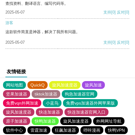
查找资料、翻译语言、编写代码等。
2025-05-07
支持
[0]
反对
[0]
游客
这款软件简直是神器，解决了我所有问题。
2025-05-07
支持
[0]
反对
[0]
友情链接
网站地图
QuickQ
旋风加速度器
旋风加速
坚果加速器
tiktok加速器
狗急加速器官网
免费vqn外网加速
小蓝鸟
免费vps加速器外网苹果版
旋风加速度器
快连加速器
快连加速器官网入口
原子加速器
快鸭加速器
旋风加速度器
外网网址导航
软件中心
雷霆加速
狂飙加速器
哔咔漫画
快鸭VPN