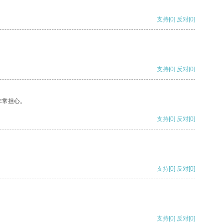
支持
[0]
反对
[0]
支持
[0]
反对
[0]
非常担心。
支持
[0]
反对
[0]
支持
[0]
反对
[0]
支持
[0]
反对
[0]