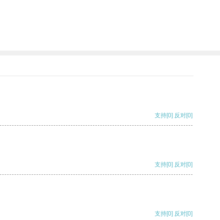
支持
[0]
反对
[0]
支持
[0]
反对
[0]
支持
[0]
反对
[0]