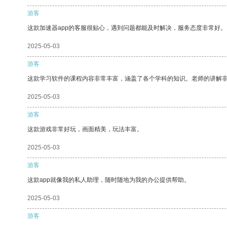
游客
这款加速器app的客服很贴心，遇到问题都能及时解决，服务态度非常好。
2025-05-03
游客
这款学习软件的课程内容非常丰富，涵盖了各个学科的知识。老师的讲解
2025-05-03
游客
这款游戏非常好玩，画面精美，玩法丰富。
2025-05-03
游客
这款app就像我的私人助理，随时随地为我的办公提供帮助。
2025-05-03
游客