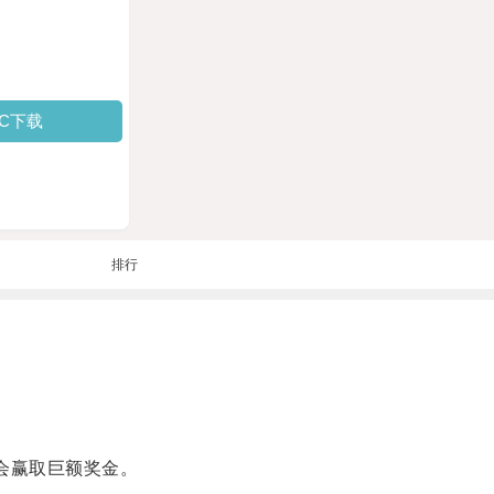
PC下载
排行
会赢取巨额奖金。