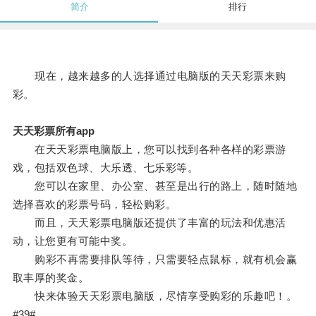
简介
排行
现在，越来越多的人选择通过电脑版的天天彩票来购
彩。
天天彩票所有app
在天天彩票电脑版上，您可以找到各种各样的彩票游
戏，包括双色球、大乐透、七乐彩等。
您可以在家里、办公室、甚至是出行的路上，随时随地
选择喜欢的彩票号码，轻松购彩。
而且，天天彩票电脑版还提供了丰富的玩法和优惠活
动，让您更有可能中奖。
购彩不再需要排队等待，只需要轻点鼠标，就有机会赢
取丰厚的奖金。
快来体验天天彩票电脑版，尽情享受购彩的乐趣吧！。
#39#