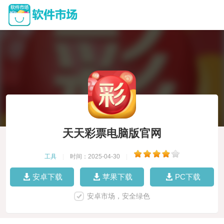
天天彩票电脑版官网
工具
|
时间：2025-04-30
|
安卓下载
苹果下载
PC下载
安卓市场，安全绿色