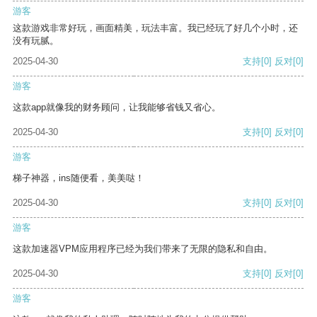
游客
这款游戏非常好玩，画面精美，玩法丰富。我已经玩了好几个小时，还
没有玩腻。
2025-04-30
支持
[0]
反对
[0]
游客
这款app就像我的财务顾问，让我能够省钱又省心。
2025-04-30
支持
[0]
反对
[0]
游客
梯子神器，ins随便看，美美哒！
2025-04-30
支持
[0]
反对
[0]
游客
这款加速器VPM应用程序已经为我们带来了无限的隐私和自由。
2025-04-30
支持
[0]
反对
[0]
游客