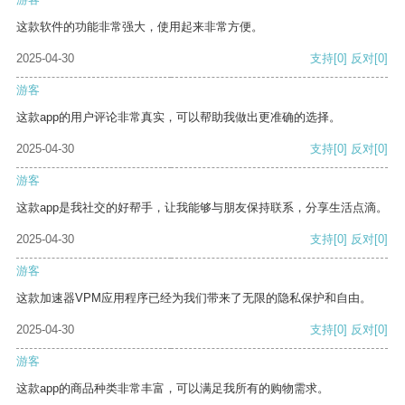
这款软件的功能非常强大，使用起来非常方便。
2025-04-30
支持
[0]
反对
[0]
游客
这款app的用户评论非常真实，可以帮助我做出更准确的选择。
2025-04-30
支持
[0]
反对
[0]
游客
这款app是我社交的好帮手，让我能够与朋友保持联系，分享生活点滴。
2025-04-30
支持
[0]
反对
[0]
游客
这款加速器VPM应用程序已经为我们带来了无限的隐私保护和自由。
2025-04-30
支持
[0]
反对
[0]
游客
这款app的商品种类非常丰富，可以满足我所有的购物需求。