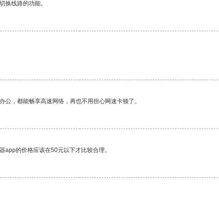
动切换线路的功能。
作办公，都能畅享高速网络，再也不用担心网速卡顿了。
器app的价格应该在50元以下才比较合理。
。