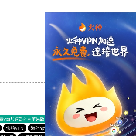
支持
[0]
反对
[0]
支持
[0]
反对
[0]
支持
[0]
反对
[0]
费vps加速器外网苹果版
旋风加速度器
快连加速器
快鸭VPN
海外npv加速器官网
全民彩票版本官方下载