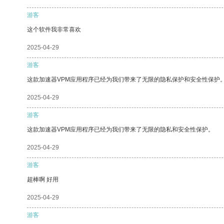
游客
这个软件我非常喜欢
2025-04-29
游客
这款加速器VPM应用程序已经为我们带来了无限的隐私保护和安全性保护
2025-04-29
游客
这款加速器VPM应用程序已经为我们带来了无限的隐私和安全性保护。
2025-04-29
游客
超棒啊 好用
2025-04-29
游客