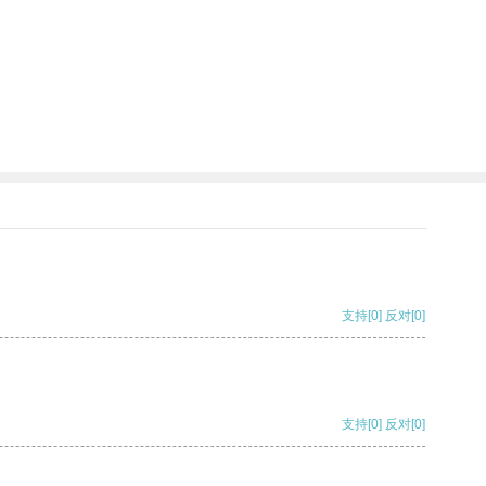
支持
[0]
反对
[0]
支持
[0]
反对
[0]