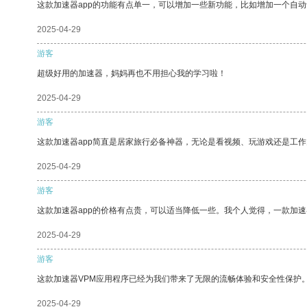
这款加速器app的功能有点单一，可以增加一些新功能，比如增加一个自
2025-04-29
游客
超级好用的加速器，妈妈再也不用担心我的学习啦！
2025-04-29
游客
这款加速器app简直是居家旅行必备神器，无论是看视频、玩游戏还是工
2025-04-29
游客
这款加速器app的价格有点贵，可以适当降低一些。我个人觉得，一款加速
2025-04-29
游客
这款加速器VPM应用程序已经为我们带来了无限的流畅体验和安全性保护
2025-04-29