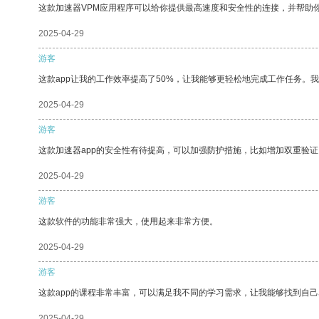
这款加速器VPM应用程序可以给你提供最高速度和安全性的连接，并帮助
2025-04-29
游客
这款app让我的工作效率提高了50%，让我能够更轻松地完成工作任务。
2025-04-29
游客
这款加速器app的安全性有待提高，可以加强防护措施，比如增加双重验证
2025-04-29
游客
这款软件的功能非常强大，使用起来非常方便。
2025-04-29
游客
这款app的课程非常丰富，可以满足我不同的学习需求，让我能够找到自
2025-04-29