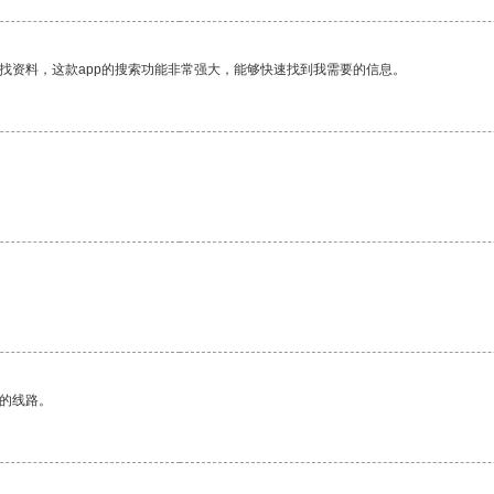
找资料，这款app的搜索功能非常强大，能够快速找到我需要的信息。
区的线路。