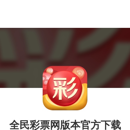
全民彩票网版本官方下载