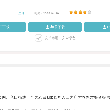
工具
|
时间：2025-04-29
|
卓下载
苹果下载
安卓市场，安全绿色
官网、入口描述：全民彩票app官网入口为广大彩票爱好者提