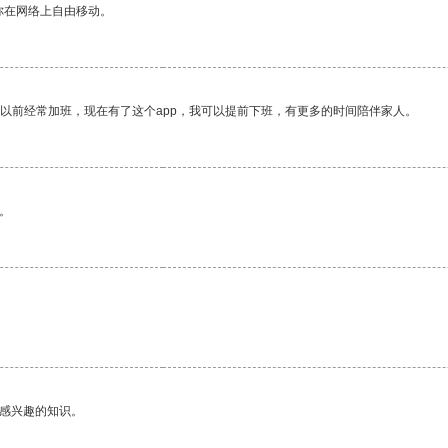
你在网络上自由移动。
我以前经常加班，现在有了这个app，我可以提前下班，有更多的时间陪伴家人。
。
己感兴趣的知识。