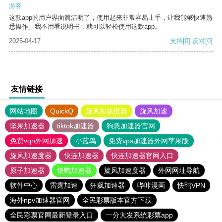
游客
这款app的用户界面简洁明了，使用起来非常容易上手，让我能够快速熟
悉操作。我不用看说明书，就可以轻松使用这款app。
2025-04-17
支持
[0]
反对
[0]
友情链接
网站地图
QuickQ
旋风加速度器
旋风加速
坚果加速器
tiktok加速器
狗急加速器官网
免费vqn外网加速
小蓝鸟
免费vps加速器外网苹果版
旋风加速度器
快连加速器
快连加速器官网入口
原子加速器
快鸭加速器
旋风加速度器
外网网址导航
软件中心
雷霆加速
狂飙加速器
哔咔漫画
快鸭VPN
海外npv加速器官网
全民彩票版本官方下载
全民彩票官网最新登录入口
一分大发系统彩票app