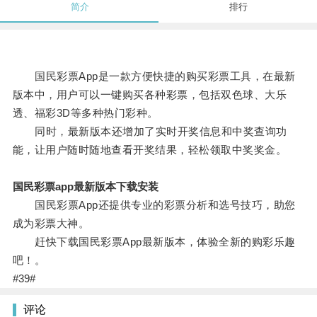
简介
排行
国民彩票App是一款方便快捷的购买彩票工具，在最新
版本中，用户可以一键购买各种彩票，包括双色球、大乐
透、福彩3D等多种热门彩种。
同时，最新版本还增加了实时开奖信息和中奖查询功
能，让用户随时随地查看开奖结果，轻松领取中奖奖金。
国民彩票app最新版本下载安装
国民彩票App还提供专业的彩票分析和选号技巧，助您
成为彩票大神。
赶快下载国民彩票App最新版本，体验全新的购彩乐趣
吧！。
#39#
评论