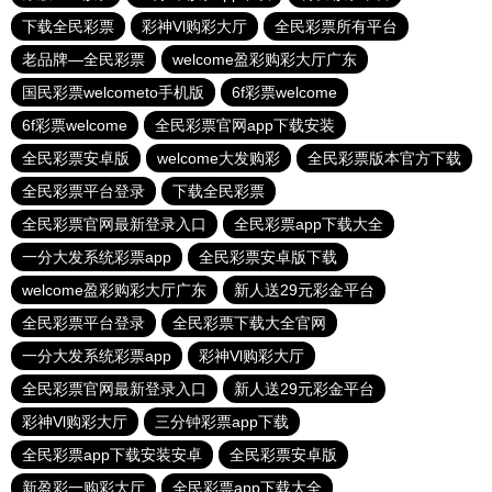
下载全民彩票
彩神Vl购彩大厅
全民彩票所有平台
老品牌—全民彩票
welcome盈彩购彩大厅广东
国民彩票welcometo手机版
6f彩票welcome
6f彩票welcome
全民彩票官网app下载安装
全民彩票安卓版
welcome大发购彩
全民彩票版本官方下载
全民彩票平台登录
下载全民彩票
全民彩票官网最新登录入口
全民彩票app下载大全
一分大发系统彩票app
全民彩票安卓版下载
welcome盈彩购彩大厅广东
新人送29元彩金平台
全民彩票平台登录
全民彩票下载大全官网
一分大发系统彩票app
彩神Vl购彩大厅
全民彩票官网最新登录入口
新人送29元彩金平台
彩神Vl购彩大厅
三分钟彩票app下载
全民彩票app下载安装安卓
全民彩票安卓版
新盈彩一购彩大厅
全民彩票app下载大全