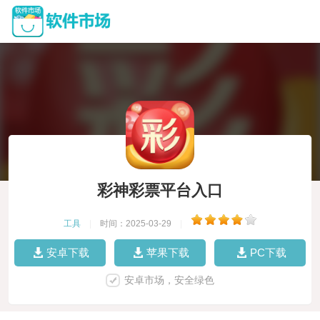
彩神彩票平台入口
工具
|
时间：2025-03-29
|
安卓下载
苹果下载
PC下载
安卓市场，安全绿色