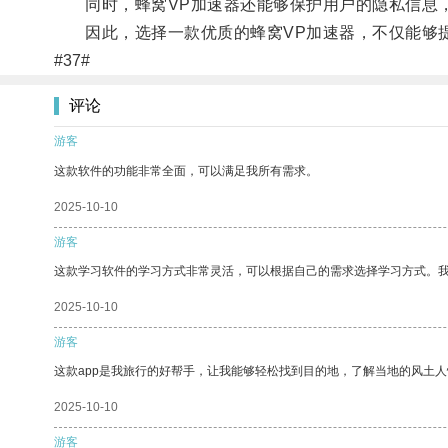
同时，蜂窝VP加速器还能够保护用户的隐私信息，
因此，选择一款优质的蜂窝VP加速器，不仅能够提
#37#
评论
游客
这款软件的功能非常全面，可以满足我所有需求。
2025-10-10
游客
这款学习软件的学习方式非常灵活，可以根据自己的需求选择学习方式。
2025-10-10
游客
这款app是我旅行的好帮手，让我能够轻松找到目的地，了解当地的风土人
2025-10-10
游客