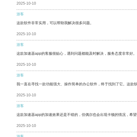
2025-10-10
游客
这款软件非常实用，可以帮助我解决很多问题。
2025-10-10
游客
这款加速器app的客服很贴心，遇到问题都能及时解决，服务态度非常好。
2025-10-10
游客
我一直在寻找一款功能强大、操作简单的办公软件，终于找到了它。这款
2025-10-10
游客
这款加速器app的加速效果还是不错的，但偶尔也会出现卡顿的情况，希
2025-10-10
游客