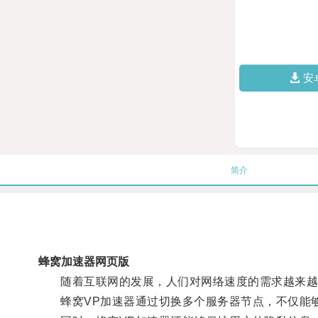
安
简介
蜂窝加速器网页版
随着互联网的发展，人们对网络速度的需求越来越
蜂窝VP加速器通过切换多个服务器节点，不仅能够