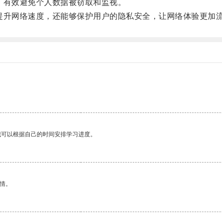
有效避免个人数据被窃取和监视。
升网络速度，还能够保护用户的隐私安全，让网络体验更加
我可以根据自己的时间安排学习进度。
情。