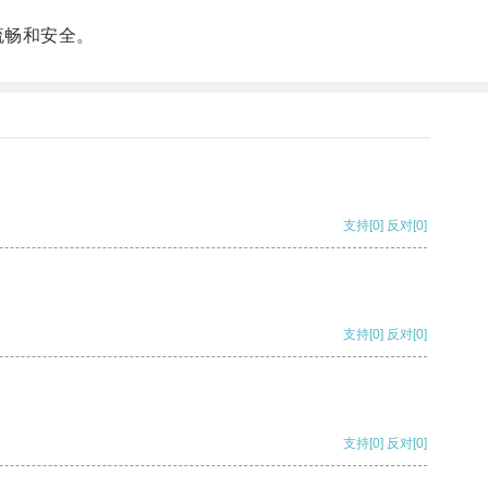
流畅和安全。
支持
[0]
反对
[0]
支持
[0]
反对
[0]
支持
[0]
反对
[0]