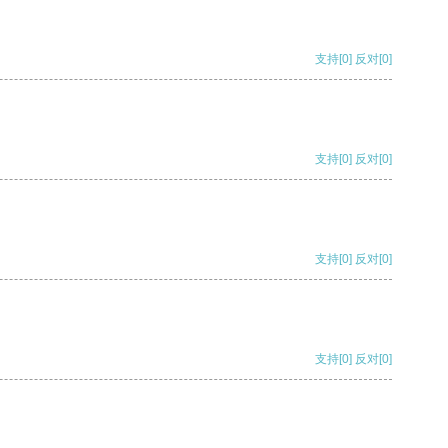
支持
[0]
反对
[0]
支持
[0]
反对
[0]
支持
[0]
反对
[0]
支持
[0]
反对
[0]