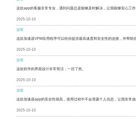
这款app的客服非常专业，遇到问题总是能够及时解决，让我能够安心工作
2025-10-10
游客
这款加速器VPM应用程序可以给你提供最高速度和安全性的连接，并帮助
2025-10-10
游客
这款软件的界面设计非常简洁，一目了然。
2025-10-10
游客
这款加速器app的安全性很高，使用过程中不会泄露个人信息，让我非常放
2025-10-10