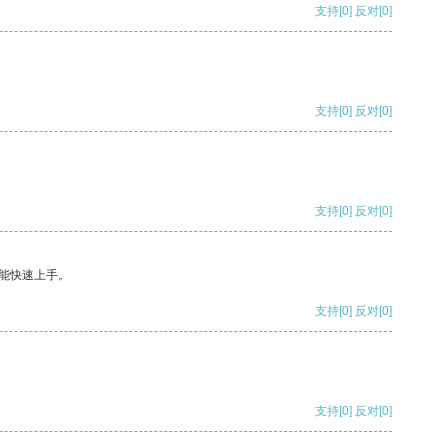
支持
[0]
反对
[0]
支持
[0]
反对
[0]
支持
[0]
反对
[0]
能快速上手。
支持
[0]
反对
[0]
支持
[0]
反对
[0]