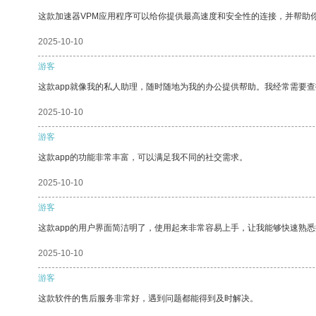
这款加速器VPM应用程序可以给你提供最高速度和安全性的连接，并帮助
2025-10-10
游客
这款app就像我的私人助理，随时随地为我的办公提供帮助。我经常需要查
2025-10-10
游客
这款app的功能非常丰富，可以满足我不同的社交需求。
2025-10-10
游客
这款app的用户界面简洁明了，使用起来非常容易上手，让我能够快速熟悉
2025-10-10
游客
这款软件的售后服务非常好，遇到问题都能得到及时解决。