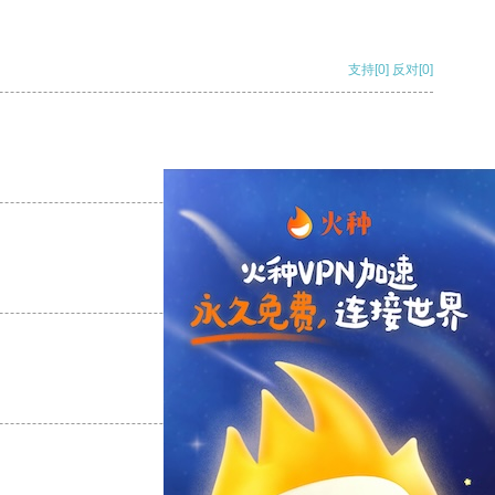
支持
[0]
反对
[0]
支持
[0]
反对
[0]
支持
[0]
反对
[0]
支持
[0]
反对
[0]