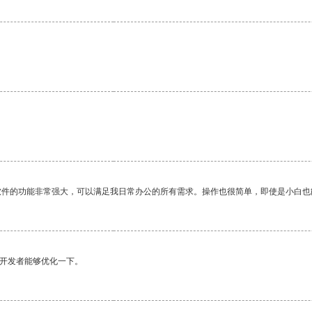
软件的功能非常强大，可以满足我日常办公的所有需求。操作也很简单，即使是小白也
望开发者能够优化一下。