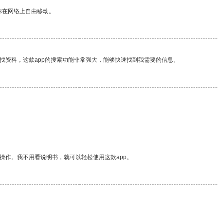
你在网络上自由移动。
找资料，这款app的搜索功能非常强大，能够快速找到我需要的信息。
操作。我不用看说明书，就可以轻松使用这款app。