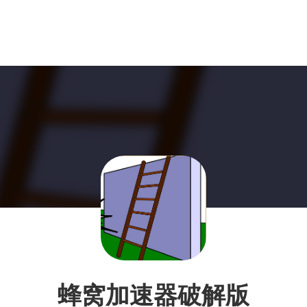
蜂窝加速器破解版