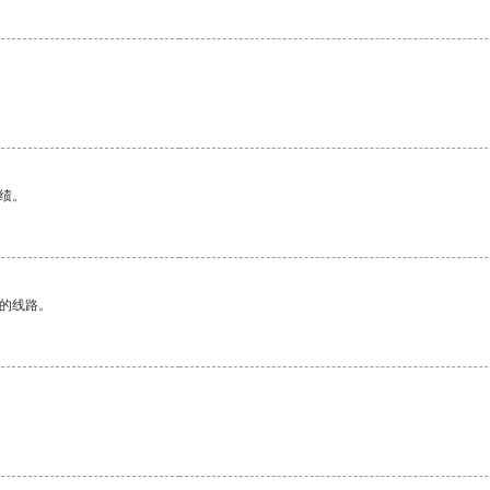
绩。
区的线路。
。