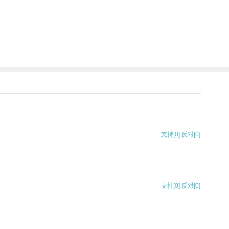
支持
[0]
反对
[0]
支持
[0]
反对
[0]