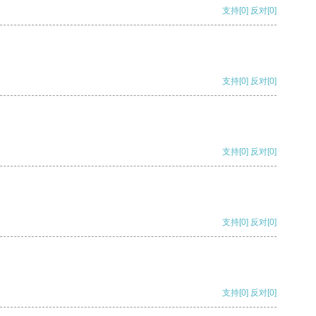
支持
[0]
反对
[0]
支持
[0]
反对
[0]
支持
[0]
反对
[0]
支持
[0]
反对
[0]
支持
[0]
反对
[0]