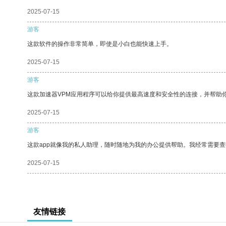
2025-07-15
游客
这款软件的操作非常简单，即使是小白也能快速上手。
2025-07-15
游客
这款加速器VPM应用程序可以给你提供最高速度和安全性的连接，并帮助
2025-07-15
游客
这款app就像我的私人助理，随时随地为我的办公提供帮助。我经常需要查
2025-07-15
友情链接