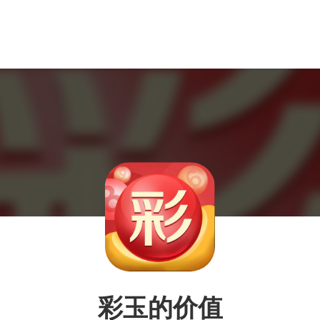
彩玉的价值