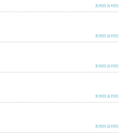
支持
[0]
反对
[0]
支持
[0]
反对
[0]
支持
[0]
反对
[0]
支持
[0]
反对
[0]
支持
[0]
反对
[0]