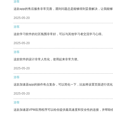
游客
这款app的售后服务非常完善，遇到问题总是能够得到妥善解决，让我能
2025-05-20
游客
这款学习软件的社区氛围非常好，可以与其他学习者交流学习心得。
2025-05-20
游客
这款软件的设计非常人性化，使用起来非常方便。
2025-05-20
游客
这款加速器app的操作有点复杂，可以简化一下，比如将设置页面进行优化
2025-05-20
游客
这款加速器VPM应用程序可以给你提供最高速度和安全性的连接，并帮助