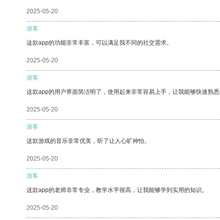
2025-05-20
游客
这款app的功能非常丰富，可以满足我不同的社交需求。
2025-05-20
游客
这款app的用户界面简洁明了，使用起来非常容易上手，让我能够快速熟悉
2025-05-20
游客
这款游戏的音乐非常优美，听了让人心旷神怡。
2025-05-20
游客
这款app的老师非常专业，教学水平很高，让我能够学到实用的知识。
2025-05-20