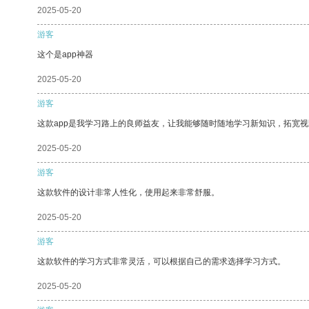
2025-05-20
游客
这个是app神器
2025-05-20
游客
这款app是我学习路上的良师益友，让我能够随时随地学习新知识，拓宽视
2025-05-20
游客
这款软件的设计非常人性化，使用起来非常舒服。
2025-05-20
游客
这款软件的学习方式非常灵活，可以根据自己的需求选择学习方式。
2025-05-20