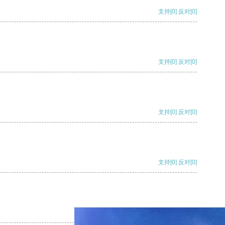
支持
[0]
反对
[0]
支持
[0]
反对
[0]
支持
[0]
反对
[0]
支持
[0]
反对
[0]
支持
[0]
反对
[0]