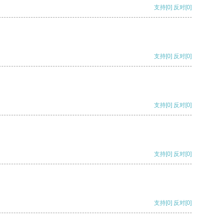
支持
[0]
反对
[0]
支持
[0]
反对
[0]
支持
[0]
反对
[0]
支持
[0]
反对
[0]
支持
[0]
反对
[0]