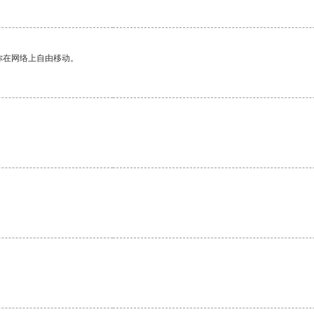
你在网络上自由移动。