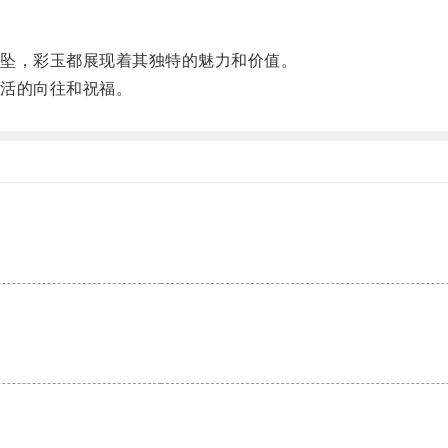
坠，彩玉都展现着其独特的魅力和价值。
活的向往和祝福。