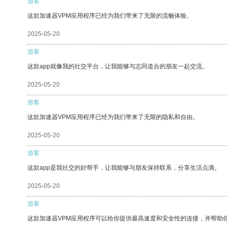
游客
这款加速器VPM应用程序已经为我们带来了无限的流畅体验。
2025-05-20
游客
这款app就像我的社交平台，让我能够与志同道合的朋友一起交流。
2025-05-20
游客
这款加速器VPM应用程序已经为我们带来了无限的隐私和自由。
2025-05-20
游客
这款app是我社交的好帮手，让我能够与朋友保持联系，分享生活点滴。
2025-05-20
游客
这款加速器VPM应用程序可以给你提供最高速度和安全性的连接，并帮助