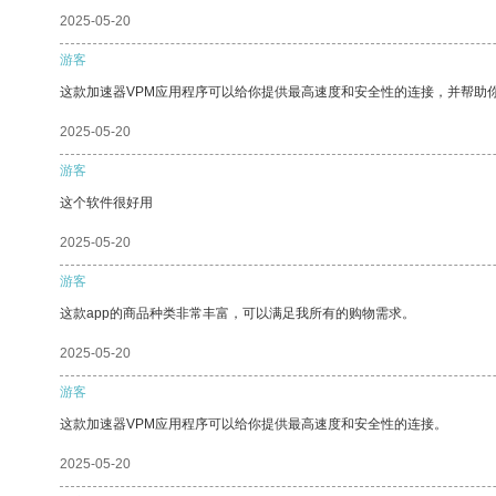
2025-05-20
游客
这款加速器VPM应用程序可以给你提供最高速度和安全性的连接，并帮助
2025-05-20
游客
这个软件很好用
2025-05-20
游客
这款app的商品种类非常丰富，可以满足我所有的购物需求。
2025-05-20
游客
这款加速器VPM应用程序可以给你提供最高速度和安全性的连接。
2025-05-20