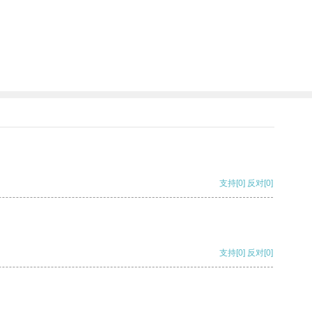
支持
[0]
反对
[0]
支持
[0]
反对
[0]