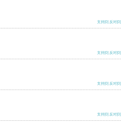
支持
[0]
反对
[0]
支持
[0]
反对
[0]
支持
[0]
反对
[0]
支持
[0]
反对
[0]