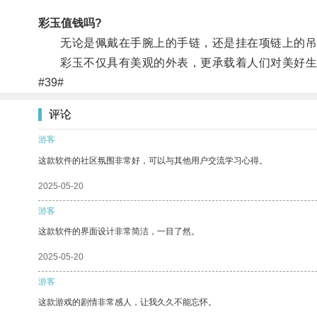
彩玉值钱吗?
无论是佩戴在手腕上的手链，还是挂在项链上的吊
彩玉不仅具有美观的外表，更承载着人们对美好生
#39#
评论
游客
这款软件的社区氛围非常好，可以与其他用户交流学习心得。
2025-05-20
游客
这款软件的界面设计非常简洁，一目了然。
2025-05-20
游客
这款游戏的剧情非常感人，让我久久不能忘怀。