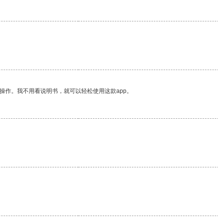
操作。我不用看说明书，就可以轻松使用这款app。