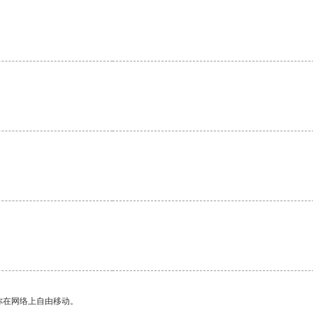
你在网络上自由移动。