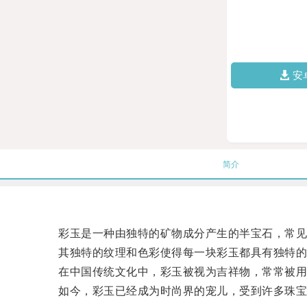
安
简介
彩玉是一种由独特的矿物成分产生的半宝石，常见
其独特的纹理和色彩使得每一块彩玉都具有独特的
在中国传统文化中，彩玉被视为吉祥物，常常被用
如今，彩玉已经成为时尚界的宠儿，受到许多珠宝