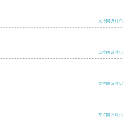
支持
[0]
反对
[0]
支持
[0]
反对
[0]
支持
[0]
反对
[0]
支持
[0]
反对
[0]