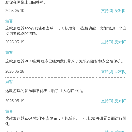
助你在网络上自由移动。
2025-05-19
支持
[0]
反对
[0]
游客
这款加速器app的功能有点单一，可以增加一些新功能，比如增加一个自
动切换线路的功能。
2025-05-19
支持
[0]
反对
[0]
游客
这款加速器VPM应用程序已经为我们带来了无限的隐私和安全性保护。
2025-05-19
支持
[0]
反对
[0]
游客
这款游戏的音乐非常优美，听了让人心旷神怡。
2025-05-19
支持
[0]
反对
[0]
游客
这款加速器app的操作有点复杂，可以简化一下，比如将设置页面进行优
化。