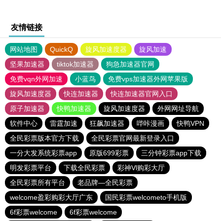
友情链接
网站地图
QuickQ
旋风加速度器
旋风加速
坚果加速器
tiktok加速器
狗急加速器官网
免费vqn外网加速
小蓝鸟
免费vps加速器外网苹果版
旋风加速度器
快连加速器
快连加速器官网入口
原子加速器
快鸭加速器
旋风加速度器
外网网址导航
软件中心
雷霆加速
狂飙加速器
哔咔漫画
快鸭VPN
全民彩票版本官方下载
全民彩票官网最新登录入口
一分大发系统彩票app
原版699彩票
三分钟彩票app下载
明发彩票平台
下载全民彩票
彩神Vl购彩大厅
全民彩票所有平台
老品牌—全民彩票
welcome盈彩购彩大厅广东
国民彩票welcometo手机版
6f彩票welcome
6f彩票welcome