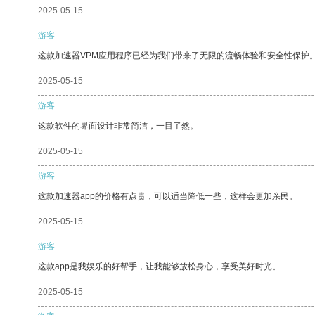
2025-05-15
游客
这款加速器VPM应用程序已经为我们带来了无限的流畅体验和安全性保护
2025-05-15
游客
这款软件的界面设计非常简洁，一目了然。
2025-05-15
游客
这款加速器app的价格有点贵，可以适当降低一些，这样会更加亲民。
2025-05-15
游客
这款app是我娱乐的好帮手，让我能够放松身心，享受美好时光。
2025-05-15