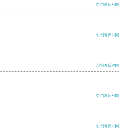
支持
[0]
反对
[0]
支持
[0]
反对
[0]
支持
[0]
反对
[0]
支持
[0]
反对
[0]
支持
[0]
反对
[0]