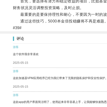
首先，要选择有潜力和稳定收益的项目，比如基金、
财务状况灵活调整投资策略，及时止损。
最重要的是要保持理性和耐心，不要因为一时的波
通过这些技巧，5000本金倍投稳赚将不再是难题
#39#
评论
游客
这个软件我非常喜欢
2025-05-15
游客
这款加速器VPM应用程序已经为我们带来了无限的隐私保护和安全性保护
2025-05-15
游客
这款app的用户界面简洁明了，使用起来非常容易上手，让我能够快速熟悉