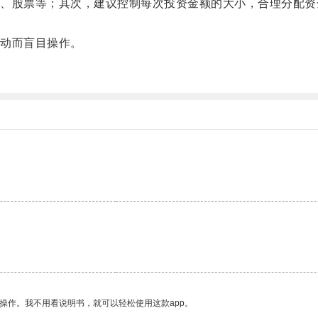
股票等；其次，建议控制每次投资金额的大小，合理分配资
动而盲目操作。
。
。
操作。我不用看说明书，就可以轻松使用这款app。