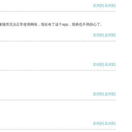
支持
[0]
反对
[0]
速慢而无法正常使用网络，现在有了这个app，我再也不用担心了。
支持
[0]
反对
[0]
支持
[0]
反对
[0]
支持
[0]
反对
[0]
支持
[0]
反对
[0]