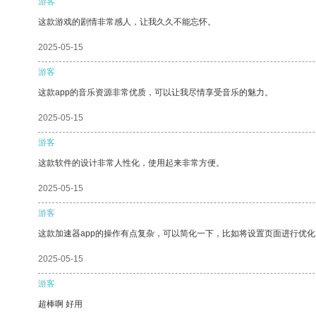
游客
这款游戏的剧情非常感人，让我久久不能忘怀。
2025-05-15
游客
这款app的音乐资源非常优质，可以让我尽情享受音乐的魅力。
2025-05-15
游客
这款软件的设计非常人性化，使用起来非常方便。
2025-05-15
游客
这款加速器app的操作有点复杂，可以简化一下，比如将设置页面进行优化
2025-05-15
游客
超棒啊 好用