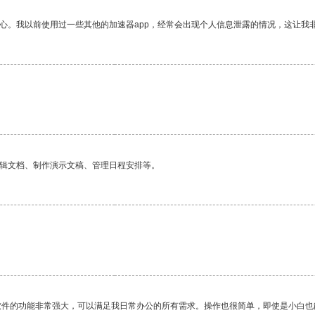
放心。我以前使用过一些其他的加速器app，经常会出现个人信息泄露的情况，这让我
编辑文档、制作演示文稿、管理日程安排等。
软件的功能非常强大，可以满足我日常办公的所有需求。操作也很简单，即使是小白也