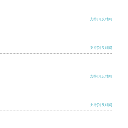
支持
[0]
反对
[0]
支持
[0]
反对
[0]
支持
[0]
反对
[0]
支持
[0]
反对
[0]