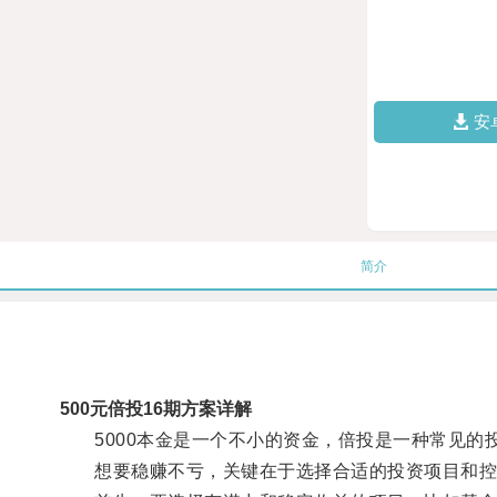
安
简介
500元倍投16期方案详解
5000本金是一个不小的资金，倍投是一种常见的
想要稳赚不亏，关键在于选择合适的投资项目和控