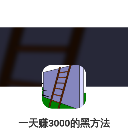
一天赚3000的黑方法