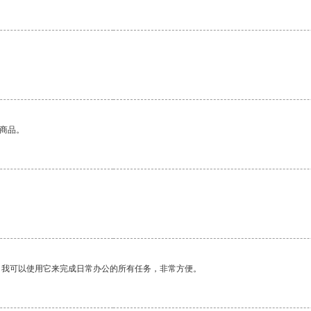
的商品。
。我可以使用它来完成日常办公的所有任务，非常方便。