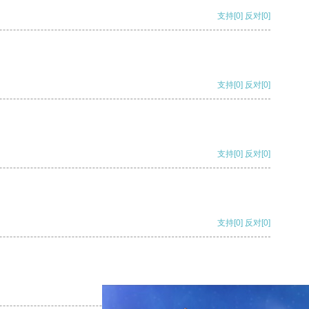
支持
[0]
反对
[0]
支持
[0]
反对
[0]
支持
[0]
反对
[0]
支持
[0]
反对
[0]
支持
[0]
反对
[0]