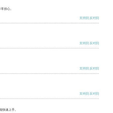
非常担心。
支持
[0]
反对
[0]
支持
[0]
反对
[0]
支持
[0]
反对
[0]
支持
[0]
反对
[0]
能快速上手。