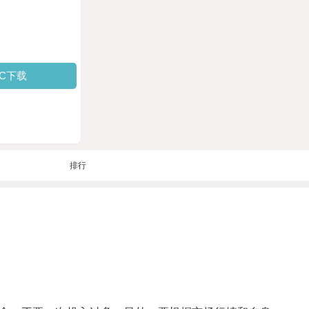
PC下载
排行