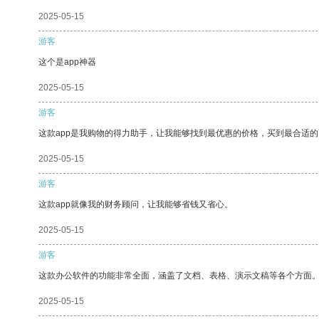
2025-05-15
游客
这个是app神器
2025-05-15
游客
这款app是我购物的得力助手，让我能够找到最优惠的价格，买到最合适
2025-05-15
游客
这款app就像我的财务顾问，让我能够省钱又省心。
2025-05-15
游客
这款办公软件的功能非常全面，涵盖了文档、表格、演示文稿等各个方面
2025-05-15