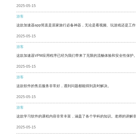
2025-05-15
游客
这款加速器app简直是居家旅行必备神器，无论是看视频、玩游戏还是工
2025-05-15
游客
这款加速器VPM应用程序已经为我们带来了无限的流畅体验和安全性保护
2025-05-15
游客
这款软件的售后服务非常好，遇到问题都能得到及时解决。
2025-05-15
游客
这款学习软件的课程内容非常丰富，涵盖了各个学科的知识。老师的讲解
2025-05-15