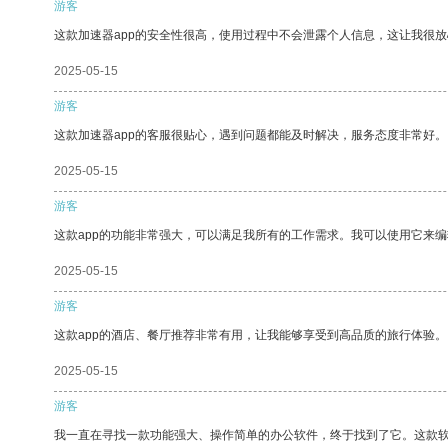
游客
这款加速器app的安全性很高，使用过程中不会泄露个人信息，这让我很
2025-05-15
游客
这款加速器app的客服很贴心，遇到问题都能及时解决，服务态度非常好。
2025-05-15
游客
这款app的功能非常强大，可以满足我所有的工作需求。我可以使用它来
2025-05-15
游客
这款app的酒店、餐厅推荐非常有用，让我能够享受到高品质的旅行体验。
2025-05-15
游客
我一直在寻找一款功能强大、操作简单的办公软件，终于找到了它。这款