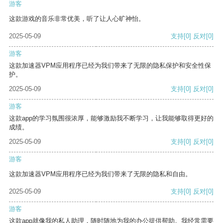
游客
这款游戏的音乐非常优美，听了让人心旷神怡。
2025-05-09
支持
[0]
反对
[0]
游客
这款加速器VPM应用程序已经为我们带来了无限的隐私保护和安全性保
护。
2025-05-09
支持
[0]
反对
[0]
游客
这款app的学习氛围很浓厚，能够激励我不断学习，让我能够取得更好的
成绩。
2025-05-09
支持
[0]
反对
[0]
游客
这款加速器VPM应用程序已经为我们带来了无限的隐私和自由。
2025-05-09
支持
[0]
反对
[0]
游客
这款app就像我的私人助理，随时随地为我的办公提供帮助。我经常需要