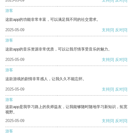
2025-05-09
支持
[0]
反对
[0]
游客
这款app的功能非常丰富，可以满足我不同的社交需求。
2025-05-09
支持
[0]
反对
[0]
游客
这款app的音乐资源非常优质，可以让我尽情享受音乐的魅力。
2025-05-09
支持
[0]
反对
[0]
游客
这款游戏的剧情非常感人，让我久久不能忘怀。
2025-05-09
支持
[0]
反对
[0]
游客
这款app是我学习路上的良师益友，让我能够随时随地学习新知识，拓宽
视野。
2025-05-09
支持
[0]
反对
[0]
游客