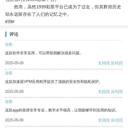
然而，虽然1999彩票平台已成为了过去，但其辉煌历史
却永远留存在了人们的记忆之中。
#39#
评论
游客
这款软件非常实用，可以帮助我解决很多问题。
2025-05-09
支持
[0]
反对
[0]
游客
这款加速器VPM应用程序提供了顶级的安全性和隐私保护。
2025-05-09
支持
[0]
反对
[0]
游客
这款app的老师非常专业，教学水平很高，让我能够学到实用的知识。
2025-05-09
支持
[0]
反对
[0]