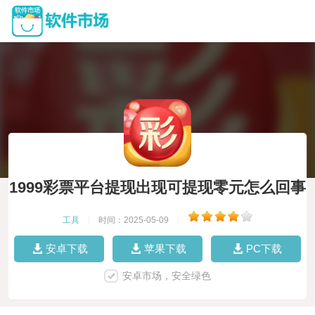
1999彩票平台提现出现可提现零元怎么回事
工具
|
时间：2025-05-09
|
安卓下载
苹果下载
PC下载
安卓市场，安全绿色