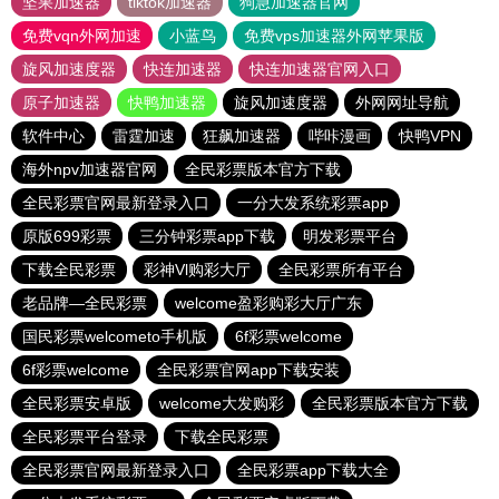
坚果加速器
tiktok加速器
狗急加速器官网
免费vqn外网加速
小蓝鸟
免费vps加速器外网苹果版
旋风加速度器
快连加速器
快连加速器官网入口
原子加速器
快鸭加速器
旋风加速度器
外网网址导航
软件中心
雷霆加速
狂飙加速器
哔咔漫画
快鸭VPN
海外npv加速器官网
全民彩票版本官方下载
全民彩票官网最新登录入口
一分大发系统彩票app
原版699彩票
三分钟彩票app下载
明发彩票平台
下载全民彩票
彩神Vl购彩大厅
全民彩票所有平台
老品牌—全民彩票
welcome盈彩购彩大厅广东
国民彩票welcometo手机版
6f彩票welcome
6f彩票welcome
全民彩票官网app下载安装
全民彩票安卓版
welcome大发购彩
全民彩票版本官方下载
全民彩票平台登录
下载全民彩票
全民彩票官网最新登录入口
全民彩票app下载大全