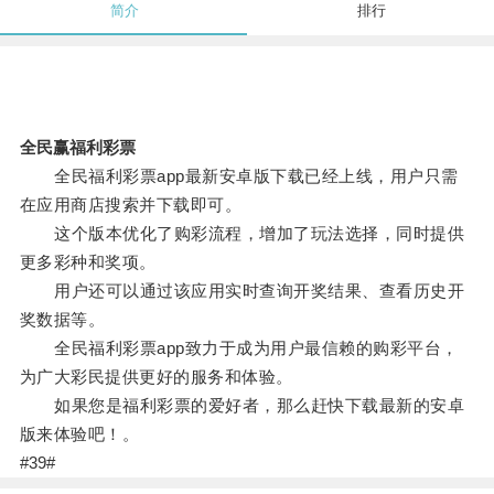
简介
排行
全民赢福利彩票
全民福利彩票app最新安卓版下载已经上线，用户只需
在应用商店搜索并下载即可。
这个版本优化了购彩流程，增加了玩法选择，同时提供
更多彩种和奖项。
用户还可以通过该应用实时查询开奖结果、查看历史开
奖数据等。
全民福利彩票app致力于成为用户最信赖的购彩平台，
为广大彩民提供更好的服务和体验。
如果您是福利彩票的爱好者，那么赶快下载最新的安卓
版来体验吧！。
#39#