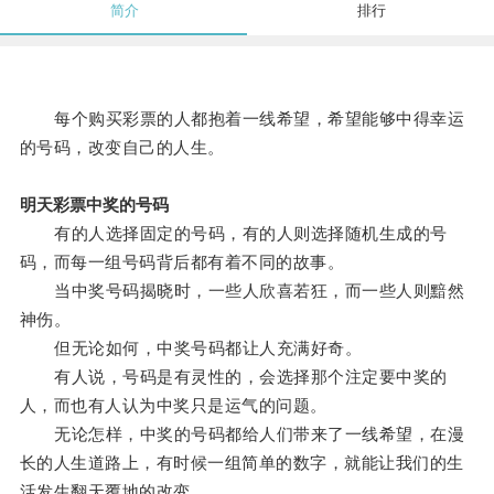
简介
排行
每个购买彩票的人都抱着一线希望，希望能够中得幸运
的号码，改变自己的人生。
明天彩票中奖的号码
有的人选择固定的号码，有的人则选择随机生成的号
码，而每一组号码背后都有着不同的故事。
当中奖号码揭晓时，一些人欣喜若狂，而一些人则黯然
神伤。
但无论如何，中奖号码都让人充满好奇。
有人说，号码是有灵性的，会选择那个注定要中奖的
人，而也有人认为中奖只是运气的问题。
无论怎样，中奖的号码都给人们带来了一线希望，在漫
长的人生道路上，有时候一组简单的数字，就能让我们的生
活发生翻天覆地的改变。