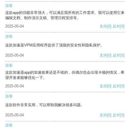
游客
这款app的功能非常强大，可以满足我所有的工作需求。我可以使用它来
编辑文档、制作演示文稿、管理日程安排等。
2025-05-04
支持
[0]
反对
[0]
游客
这款加速器VPM应用程序提供了顶级的安全性和隐私保护。
2025-05-04
支持
[0]
反对
[0]
游客
这款加速器app的加速效果还是不错的，但偶尔也会出现卡顿的情况，希
望开发者能够优化一下。
2025-05-04
支持
[0]
反对
[0]
游客
这款软件非常实用，可以帮助我解决很多问题。
2025-05-04
支持
[0]
反对
[0]
游客