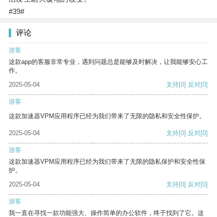
#39#
评论
游客
这款app的客服非常专业，遇到问题总是能够及时解决，让我能够安心工
作。
2025-05-04
支持
[0]
反对
[0]
游客
这款加速器VPM应用程序已经为我们带来了无限的隐私和安全性保护。
2025-05-04
支持
[0]
反对
[0]
游客
这款加速器VPM应用程序已经为我们带来了无限的隐私保护和安全性保
护。
2025-05-04
支持
[0]
反对
[0]
游客
我一直在寻找一款功能强大、操作简单的办公软件，终于找到了它。这