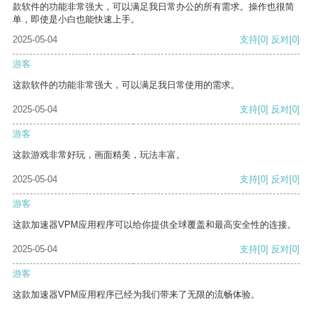
款软件的功能非常强大，可以满足我日常办公的所有需求。操作也很简
单，即使是小白也能快速上手。
2025-05-04
支持
[0]
反对
[0]
游客
这款软件的功能非常强大，可以满足我日常使用的需求。
2025-05-04
支持
[0]
反对
[0]
游客
这款游戏非常好玩，画面精美，玩法丰富。
2025-05-04
支持
[0]
反对
[0]
游客
这款加速器VPM应用程序可以给你提供全球覆盖和最高安全性的连接。
2025-05-04
支持
[0]
反对
[0]
游客
这款加速器VPM应用程序已经为我们带来了无限的流畅体验。