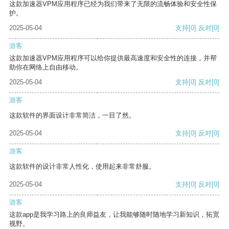
这款加速器VPM应用程序已经为我们带来了无限的流畅体验和安全性保
护。
2025-05-04
支持
[0]
反对
[0]
游客
这款加速器VPM应用程序可以给你提供最高速度和安全性的连接，并帮
助你在网络上自由移动。
2025-05-04
支持
[0]
反对
[0]
游客
这款软件的界面设计非常简洁，一目了然。
2025-05-04
支持
[0]
反对
[0]
游客
这款软件的设计非常人性化，使用起来非常舒服。
2025-05-04
支持
[0]
反对
[0]
游客
这款app是我学习路上的良师益友，让我能够随时随地学习新知识，拓宽
视野。