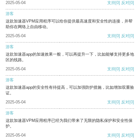
2025-05-04
支持
[0]
反对
[0]
游客
这款加速器VPM应用程序可以给你提供最高速度和安全性的连接，并帮
助你在网络上自由移动。
2025-05-04
支持
[0]
反对
[0]
游客
这款加速器app的加速效果一般，可以再提升一下，比如能够支持更多地
区的线路。
2025-05-04
支持
[0]
反对
[0]
游客
这款加速器app的安全性有待提高，可以加强防护措施，比如增加双重验
证。
2025-05-04
支持
[0]
反对
[0]
游客
这款加速器VPM应用程序已经为我们带来了无限的隐私保护和安全性保
护。
2025-05-04
支持
[0]
反对
[0]