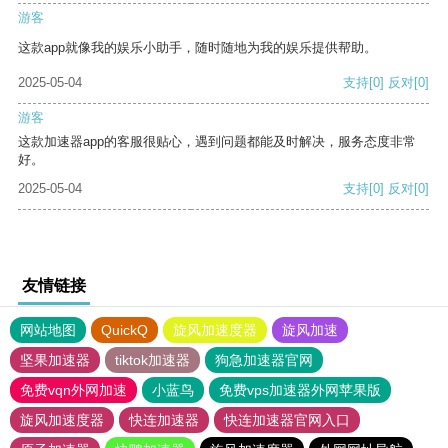
游客
这款app就像我的娱乐小助手，随时随地为我的娱乐提供帮助。
2025-05-04
支持
[0]
反对
[0]
游客
这款加速器app的客服很贴心，遇到问题都能及时解决，服务态度非常
好。
2025-05-04
支持
[0]
反对
[0]
友情链接
网站地图
QuickQ
旋风加速度器
旋风加速
坚果加速器
tiktok加速器
狗急加速器官网
免费vqn外网加速
小蓝鸟
免费vps加速器外网苹果版
旋风加速度器
快连加速器
快连加速器官网入口