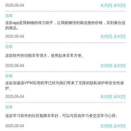
2025-05-04
支持
[0]
反对
[0]
游客
这款app是我购物的得力助手，让我能够找到最优惠的价格，买到最合适
的商品。
2025-05-04
支持
[0]
反对
[0]
游客
这款软件的功能非常强大，使用起来非常方便。
2025-05-04
支持
[0]
反对
[0]
游客
这款加速器VPM应用程序已经为我们带来了无限的隐私保护和安全性保
护。
2025-05-04
支持
[0]
反对
[0]
游客
这款学习软件的社区氛围非常好，可以与其他学习者交流学习心得。
2025-05-04
支持
[0]
反对
[0]