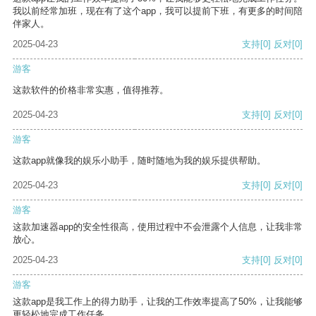
我以前经常加班，现在有了这个app，我可以提前下班，有更多的时间陪
伴家人。
2025-04-23
支持
[0]
反对
[0]
游客
这款软件的价格非常实惠，值得推荐。
2025-04-23
支持
[0]
反对
[0]
游客
这款app就像我的娱乐小助手，随时随地为我的娱乐提供帮助。
2025-04-23
支持
[0]
反对
[0]
游客
这款加速器app的安全性很高，使用过程中不会泄露个人信息，让我非常
放心。
2025-04-23
支持
[0]
反对
[0]
游客
这款app是我工作上的得力助手，让我的工作效率提高了50%，让我能够
更轻松地完成工作任务。