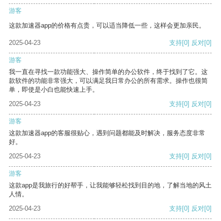
游客
这款加速器app的价格有点贵，可以适当降低一些，这样会更加亲民。
2025-04-23
支持
[0]
反对
[0]
游客
我一直在寻找一款功能强大、操作简单的办公软件，终于找到了它。这
款软件的功能非常强大，可以满足我日常办公的所有需求。操作也很简
单，即使是小白也能快速上手。
2025-04-23
支持
[0]
反对
[0]
游客
这款加速器app的客服很贴心，遇到问题都能及时解决，服务态度非常
好。
2025-04-23
支持
[0]
反对
[0]
游客
这款app是我旅行的好帮手，让我能够轻松找到目的地，了解当地的风土
人情。
2025-04-23
支持
[0]
反对
[0]