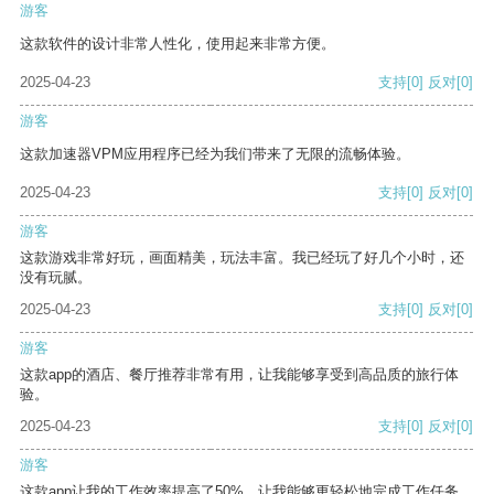
游客
这款软件的设计非常人性化，使用起来非常方便。
2025-04-23
支持
[0]
反对
[0]
游客
这款加速器VPM应用程序已经为我们带来了无限的流畅体验。
2025-04-23
支持
[0]
反对
[0]
游客
这款游戏非常好玩，画面精美，玩法丰富。我已经玩了好几个小时，还
没有玩腻。
2025-04-23
支持
[0]
反对
[0]
游客
这款app的酒店、餐厅推荐非常有用，让我能够享受到高品质的旅行体
验。
2025-04-23
支持
[0]
反对
[0]
游客
这款app让我的工作效率提高了50%，让我能够更轻松地完成工作任务。