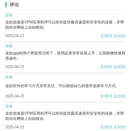
评论
游客
这款加速器VPM应用程序可以给你提供最高速度和安全性的连接，并帮
助你在网络上自由移动。
2025-04-23
支持
[0]
反对
[0]
游客
这款app的用户界面简洁明了，使用起来非常容易上手，让我能够快速熟
悉操作。
2025-04-23
支持
[0]
反对
[0]
游客
这款软件的学习方式非常灵活，可以根据自己的需求选择学习方式。
2025-04-23
支持
[0]
反对
[0]
游客
这款加速器VPM应用程序可以给你提供最高速度和安全性的连接，并帮
助你在网络上自由移动。
2025-04-23
支持
[0]
反对
[0]