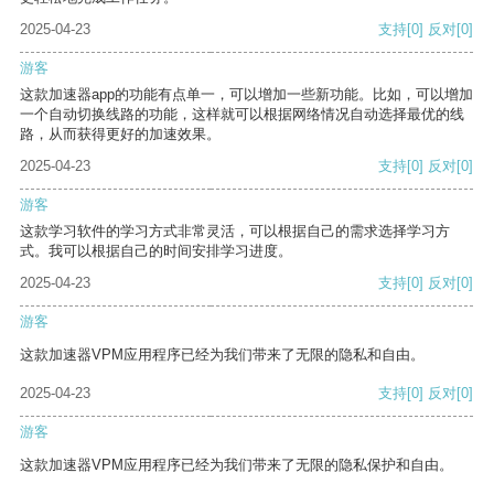
2025-04-23
支持
[0]
反对
[0]
游客
这款加速器app的功能有点单一，可以增加一些新功能。比如，可以增加
一个自动切换线路的功能，这样就可以根据网络情况自动选择最优的线
路，从而获得更好的加速效果。
2025-04-23
支持
[0]
反对
[0]
游客
这款学习软件的学习方式非常灵活，可以根据自己的需求选择学习方
式。我可以根据自己的时间安排学习进度。
2025-04-23
支持
[0]
反对
[0]
游客
这款加速器VPM应用程序已经为我们带来了无限的隐私和自由。
2025-04-23
支持
[0]
反对
[0]
游客
这款加速器VPM应用程序已经为我们带来了无限的隐私保护和自由。