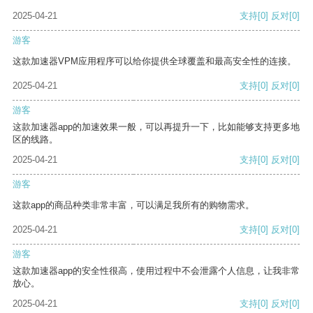
2025-04-21
支持
[0]
反对
[0]
游客
这款加速器VPM应用程序可以给你提供全球覆盖和最高安全性的连接。
2025-04-21
支持
[0]
反对
[0]
游客
这款加速器app的加速效果一般，可以再提升一下，比如能够支持更多地
区的线路。
2025-04-21
支持
[0]
反对
[0]
游客
这款app的商品种类非常丰富，可以满足我所有的购物需求。
2025-04-21
支持
[0]
反对
[0]
游客
这款加速器app的安全性很高，使用过程中不会泄露个人信息，让我非常
放心。
2025-04-21
支持
[0]
反对
[0]