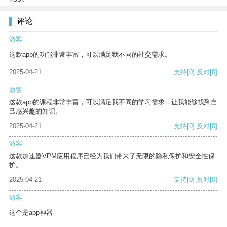
评论
游客
这款app的功能非常丰富，可以满足我不同的社交需求。
2025-04-21
支持
[0]
反对
[0]
游客
这款app的课程非常丰富，可以满足我不同的学习需求，让我能够找到自
己感兴趣的知识。
2025-04-21
支持
[0]
反对
[0]
游客
这款加速器VPM应用程序已经为我们带来了无限的隐私保护和安全性保
护。
2025-04-21
支持
[0]
反对
[0]
游客
这个是app神器