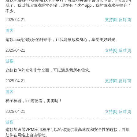
况了。我以前玩游戏经常会输，现在有了这个app，我的游戏水平提升了
不少。
2025-04-21
支持
[0]
反对
[0]
游客
这款app是我娱乐的好帮手，让我能够放松身心，享受美好时光。
2025-04-21
支持
[0]
反对
[0]
游客
这款软件的功能非常全面，可以满足我所有需求。
2025-04-21
支持
[0]
反对
[0]
游客
梯子神器，ins随便看，美美哒！
2025-04-21
支持
[0]
反对
[0]
游客
这款加速器VPM应用程序可以给你提供最高速度和安全性的连接，并帮
助你在网络上自由移动。