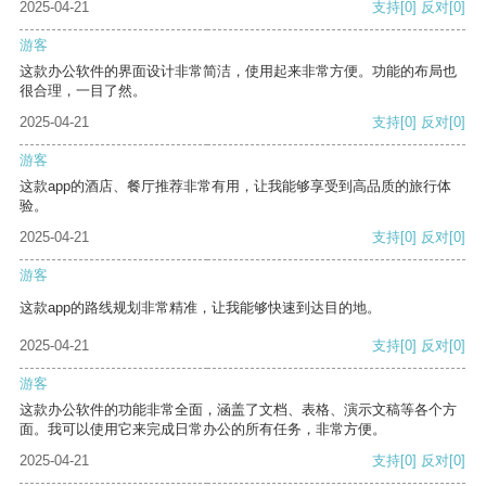
2025-04-21
支持
[0]
反对
[0]
游客
这款办公软件的界面设计非常简洁，使用起来非常方便。功能的布局也
很合理，一目了然。
2025-04-21
支持
[0]
反对
[0]
游客
这款app的酒店、餐厅推荐非常有用，让我能够享受到高品质的旅行体
验。
2025-04-21
支持
[0]
反对
[0]
游客
这款app的路线规划非常精准，让我能够快速到达目的地。
2025-04-21
支持
[0]
反对
[0]
游客
这款办公软件的功能非常全面，涵盖了文档、表格、演示文稿等各个方
面。我可以使用它来完成日常办公的所有任务，非常方便。
2025-04-21
支持
[0]
反对
[0]