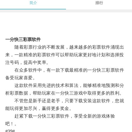
简介
排行
一分快三彩票软件
随着彩票行业的不断发展，越来越多的彩票软件涌现出
来，一款精准的彩票软件可以帮助玩家更好地计划和选择投
注号码，提高中奖率。
在众多软件中，有一款下载最精准的一分快三彩票软件
备受玩家喜爱。
这款软件采用先进的技术和算法，能够精准地预测和分
析彩票数据，帮助玩家在一分快三游戏中取得更多的胜利。
不管您是新手还是老手，只要下载安装这款软件，您就
能玩得更加尽兴，赢得更多奖金。
赶紧下载一分快三彩票软件，享受全新的游戏体验
吧！。
#39#