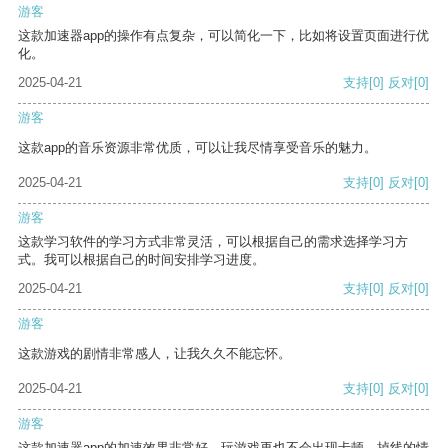
游客
这款加速器app的操作有点复杂，可以简化一下，比如将设置页面进行优
化。
2025-04-21
支持
[0]
反对
[0]
游客
这款app的音乐资源非常优质，可以让我尽情享受音乐的魅力。
2025-04-21
支持
[0]
反对
[0]
游客
这款学习软件的学习方式非常灵活，可以根据自己的需求选择学习方
式。我可以根据自己的时间安排学习进度。
2025-04-21
支持
[0]
反对
[0]
游客
这款游戏的剧情非常感人，让我久久不能忘怀。
2025-04-21
支持
[0]
反对
[0]
游客
这款加速器app的加速效果非常好，玩游戏再也不会出现卡顿、掉线的情