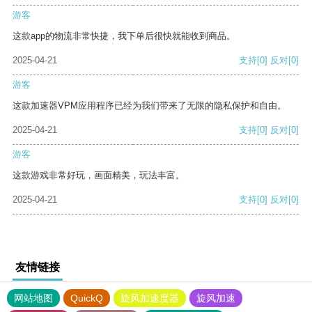
游客
这款app的物流非常快捷，我下单后很快就能收到商品。
2025-04-21
支持
[0]
反对
[0]
游客
这款加速器VPM应用程序已经为我们带来了无限的隐私保护和自由。
2025-04-21
支持
[0]
反对
[0]
游客
这款游戏非常好玩，画面精美，玩法丰富。
2025-04-21
支持
[0]
反对
[0]
友情链接
网站地图
QuickQ
旋风加速度器
旋风加速