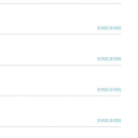
支持
[0]
反对
[0]
支持
[0]
反对
[0]
支持
[0]
反对
[0]
支持
[0]
反对
[0]