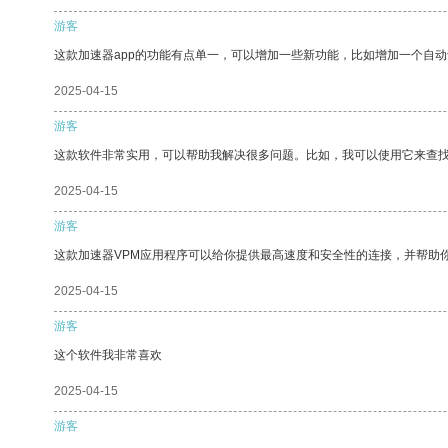
游客
这款加速器app的功能有点单一，可以增加一些新功能，比如增加一个自
2025-04-15
游客
这款软件非常实用，可以帮助我解决很多问题。比如，我可以使用它来查
2025-04-15
游客
这款加速器VPM应用程序可以给你提供最高速度和安全性的连接，并帮助
2025-04-15
游客
这个软件我非常喜欢
2025-04-15
游客