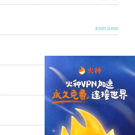
支持
[0]
反对
[0]
支持
[0]
反对
[0]
支持
[0]
反对
[0]
支持
[0]
反对
[0]