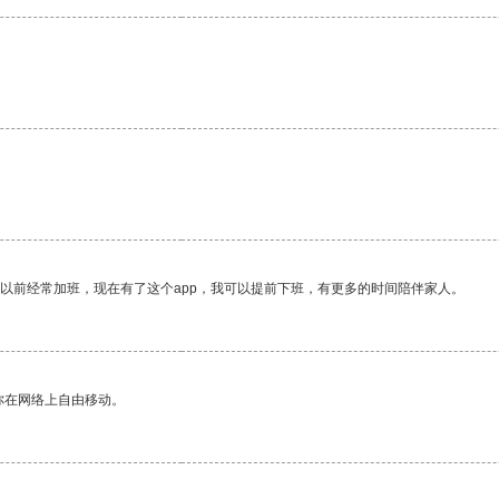
我以前经常加班，现在有了这个app，我可以提前下班，有更多的时间陪伴家人。
你在网络上自由移动。