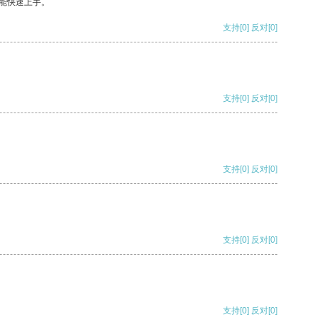
能快速上手。
支持
[0]
反对
[0]
支持
[0]
反对
[0]
支持
[0]
反对
[0]
支持
[0]
反对
[0]
支持
[0]
反对
[0]