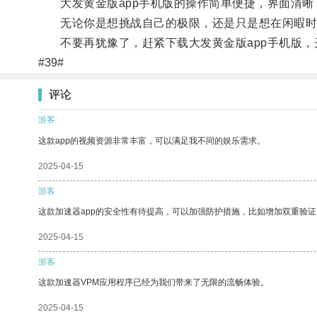
大发黄金版app手机版的操作简单便捷，界面清晰
无论你是想挑战自己的极限，还是只是想在闲暇时光
不要再犹豫了，赶紧下载大发黄金版app手机版，
#39#
评论
游客
这款app的视频资源非常丰富，可以满足我不同的娱乐需求。
2025-04-15
游客
这款加速器app的安全性有待提高，可以加强防护措施，比如增加双重验证
2025-04-15
游客
这款加速器VPM应用程序已经为我们带来了无限的流畅体验。
2025-04-15