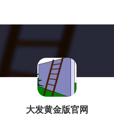
大发黄金版官网