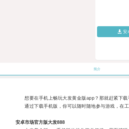
安
简介
想要在手机上畅玩大发黄金版app？那就赶紧下载手
通过下载手机版，你可以随时随地参与游戏，在工
安卓市场官方版大发888