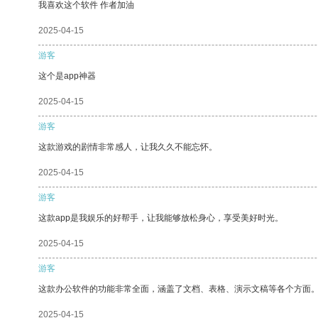
我喜欢这个软件 作者加油
2025-04-15
游客
这个是app神器
2025-04-15
游客
这款游戏的剧情非常感人，让我久久不能忘怀。
2025-04-15
游客
这款app是我娱乐的好帮手，让我能够放松身心，享受美好时光。
2025-04-15
游客
这款办公软件的功能非常全面，涵盖了文档、表格、演示文稿等各个方面
2025-04-15