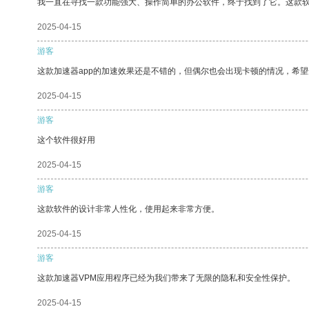
我一直在寻找一款功能强大、操作简单的办公软件，终于找到了它。这款
2025-04-15
游客
这款加速器app的加速效果还是不错的，但偶尔也会出现卡顿的情况，希
2025-04-15
游客
这个软件很好用
2025-04-15
游客
这款软件的设计非常人性化，使用起来非常方便。
2025-04-15
游客
这款加速器VPM应用程序已经为我们带来了无限的隐私和安全性保护。
2025-04-15