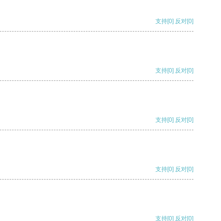
支持
[0]
反对
[0]
支持
[0]
反对
[0]
支持
[0]
反对
[0]
支持
[0]
反对
[0]
支持
[0]
反对
[0]