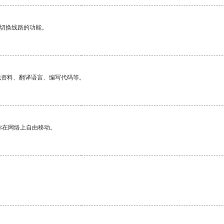
动切换线路的功能。
找资料、翻译语言、编写代码等。
你在网络上自由移动。