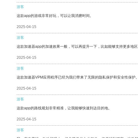
游客
这款app的游戏非常好玩，可以让我消磨时间。
2025-04-15
游客
这款加速器app的加速效果一般，可以再提升一下，比如能够支持更多地
2025-04-15
游客
这款加速器VPM应用程序已经为我们带来了无限的隐私保护和安全性保护
2025-04-15
游客
这款app的路线规划非常精准，让我能够快速到达目的地。
2025-04-15
游客