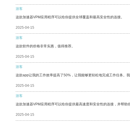
游客
这款加速器VPM应用程序可以给你提供全球覆盖和最高安全性的连接。
2025-04-15
游客
这款软件的价格非常实惠，值得推荐。
2025-04-15
游客
这款app让我的工作效率提高了50%，让我能够更轻松地完成工作任务。
2025-04-15
游客
这款加速器VPM应用程序可以给你提供最高速度和安全性的连接，并帮助
2025-04-15