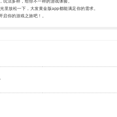
，玩法多样，给你不一样的游戏体验。
里放松一下，大发黄金版app都能满足你的需求。
开启你的游戏之旅吧！。
。