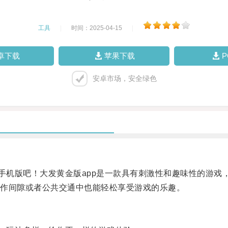
工具
|
时间：2025-04-15
|
卓下载
苹果下载
安卓市场，安全绿色
机版吧！大发黄金版app是一款具有刺激性和趣味性的游戏
作间隙或者公共交通中也能轻松享受游戏的乐趣。