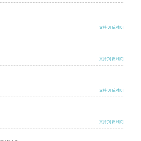
支持
[0]
反对
[0]
支持
[0]
反对
[0]
支持
[0]
反对
[0]
支持
[0]
反对
[0]