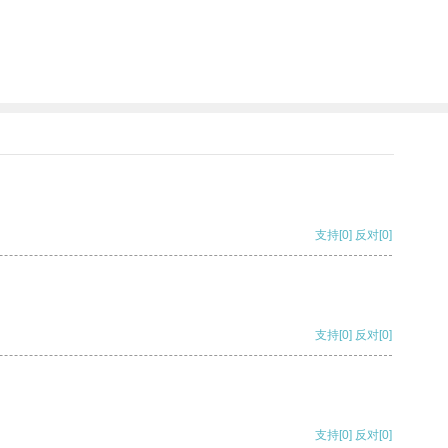
支持
[0]
反对
[0]
支持
[0]
反对
[0]
支持
[0]
反对
[0]