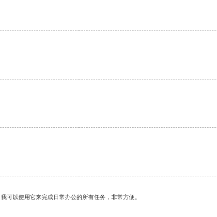
。我可以使用它来完成日常办公的所有任务，非常方便。