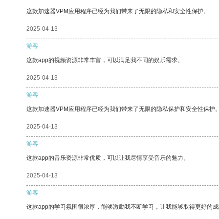
这款加速器VPM应用程序已经为我们带来了无限的隐私和安全性保护。
2025-04-13
游客
这款app的视频资源非常丰富，可以满足我不同的娱乐需求。
2025-04-13
游客
这款加速器VPM应用程序已经为我们带来了无限的隐私保护和安全性保护
2025-04-13
游客
这款app的音乐资源非常优质，可以让我尽情享受音乐的魅力。
2025-04-13
游客
这款app的学习氛围很浓厚，能够激励我不断学习，让我能够取得更好的成