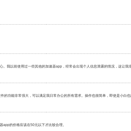
。
放心。我以前使用过一些其他的加速器app，经常会出现个人信息泄露的情况，这让我
软件的功能非常强大，可以满足我日常办公的所有需求。操作也很简单，即使是小白也
器app的价格应该在50元以下才比较合理。