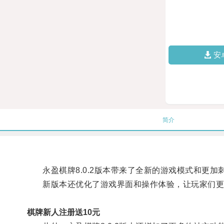
安
简介
永盈棋牌8.0.2版本带来了全新的游戏模式和更加
新版本还优化了游戏界面和操作体验，让玩家们更
棋牌新人注册送10元