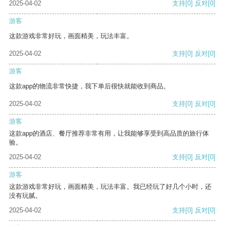
2025-04-02
支持
[0]
反对
[0]
游客
这款游戏非常好玩，画面精美，玩法丰富。
2025-04-02
支持
[0]
反对
[0]
游客
这款app的物流非常快捷，我下单后很快就能收到商品。
2025-04-02
支持
[0]
反对
[0]
游客
这款app的酒店、餐厅推荐非常有用，让我能够享受到高品质的旅行体
验。
2025-04-02
支持
[0]
反对
[0]
游客
这款游戏非常好玩，画面精美，玩法丰富。我已经玩了好几个小时，还
没有玩腻。
2025-04-02
支持
[0]
反对
[0]