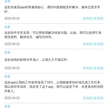
游客
这款加速器app的客服很贴心，遇到问题都能及时解决，服务态度非常
好。
2025-04-02
支持
[0]
反对
[0]
游客
这款软件非常实用，可以帮助我解决很多问题。比如，我可以使用它来
查找资料、翻译语言、编写代码等。
2025-04-02
支持
[0]
反对
[0]
游客
这款游戏的剧情非常感人，让我久久不能忘怀。
2025-04-02
支持
[0]
反对
[0]
游客
这款app让我的工作效率提高了50%，让我能够更轻松地完成工作任务。
我以前经常加班，现在有了这个app，我可以提前下班，有更多的时间陪
伴家人。
2025-04-02
支持
[0]
反对
[0]
游客