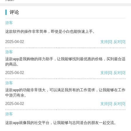
评论
游客
这款软件的操作非常简单，即使是小白也能快速上手。
2025-04-02
支持
[0]
反对
[0]
游客
这款app是我购物的得力助手，让我能够找到最优惠的价格，买到最合适
的商品。
2025-04-02
支持
[0]
反对
[0]
游客
这款app的功能非常强大，可以满足我所有的工作需求，让我能够在工作
中游刃有余。
2025-04-02
支持
[0]
反对
[0]
游客
这款app就像我的社交平台，让我能够与志同道合的朋友一起交流。