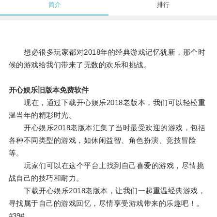
简介
排行
想必很多玩家都对2018年的经典游戏记忆犹新，那个时
候的游戏给我们带来了无数的欢乐和挑战。
开心娱乐旧版本免费软件
现在，通过下载开心娱乐2018老版本，我们可以轻松重
温当年的精彩时光。
开心娱乐2018老版本汇集了当时最受欢迎的游戏，包括
各种不同类型的游戏，如休闲益智、角色扮演、竞技冒险
等。
玩家们可以在这个平台上找到自己喜爱的游戏，尽情挑
战自己的技巧和耐力。
下载开心娱乐2018老版本，让我们一起重温经典游戏，
寻找属于自己的游戏回忆，尽情享受游戏带来的乐趣吧！。
#39#