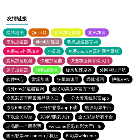
友情链接
网站地图
QuickQ
旋风加速度器
旋风加速
坚果加速器
tiktok加速器
狗急加速器官网
免费vqn外网加速
小蓝鸟
免费vps加速器外网苹果版
旋风加速度器
快连加速器
快连加速器官网入口
原子加速器
快鸭加速器
旋风加速度器
外网网址导航
软件中心
雷霆加速
狂飙加速器
哔咔漫画
快鸭VPN
海外npv加速器官网
全民彩票版本官方下载
全民彩票官网最新登录入口
一分大发系统彩票app
原版699彩票
三分钟彩票app下载
明发彩票平台
下载全民彩票
彩神Vl购彩大厅
全民彩票所有平台
老品牌—全民彩票
welcome盈彩购彩大厅广东
国民彩票welcometo手机版
6f彩票welcome