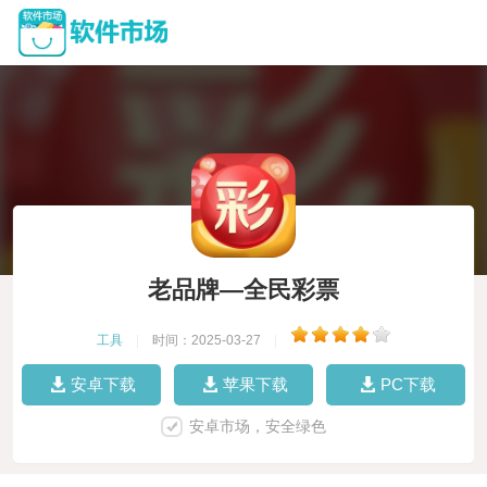
老品牌—全民彩票
工具
|
时间：2025-03-27
|
安卓下载
苹果下载
PC下载
安卓市场，安全绿色