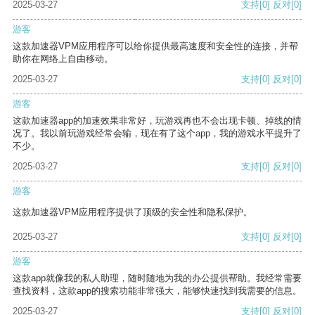
2025-03-27
支持
[0]
反对
[0]
游客
这款加速器VPM应用程序可以给你提供最高速度和安全性的连接，并帮
助你在网络上自由移动。
2025-03-27
支持
[0]
反对
[0]
游客
这款加速器app的加速效果非常好，玩游戏再也不会出现卡顿、掉线的情
况了。我以前玩游戏经常会输，现在有了这个app，我的游戏水平提升了
不少。
2025-03-27
支持
[0]
反对
[0]
游客
这款加速器VPM应用程序提供了顶级的安全性和隐私保护。
2025-03-27
支持
[0]
反对
[0]
游客
这款app就像我的私人助理，随时随地为我的办公提供帮助。我经常需要
查找资料，这款app的搜索功能非常强大，能够快速找到我需要的信息。
2025-03-27
支持
[0]
反对
[0]