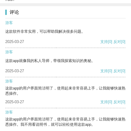
评论
游客
这款软件非常实用，可以帮助我解决很多问题。
2025-03-27
支持
[0]
反对
[0]
游客
这款app就像我的私人导师，带领我探索知识的奥秘。
2025-03-27
支持
[0]
反对
[0]
游客
这款app的用户界面简洁明了，使用起来非常容易上手，让我能够快速熟
悉操作。
2025-03-27
支持
[0]
反对
[0]
游客
这款app的用户界面简洁明了，使用起来非常容易上手，让我能够快速熟
悉操作。我不用看说明书，就可以轻松使用这款app。