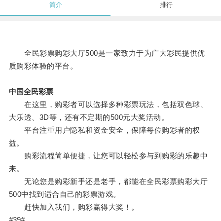
简介
排行
全民彩票购彩大厅500是一家致力于为广大彩民提供优
质购彩体验的平台。
中国全民彩票
在这里，购彩者可以选择多种彩票玩法，包括双色球、
大乐透、3D等，还有不定期的500元大奖活动。
平台注重用户隐私和资金安全，保障每位购彩者的权
益。
购彩流程简单便捷，让您可以轻松参与到购彩的乐趣中
来。
无论您是购彩新手还是老手，都能在全民彩票购彩大厅
500中找到适合自己的彩票游戏。
赶快加入我们，购彩赢得大奖！。
#39#