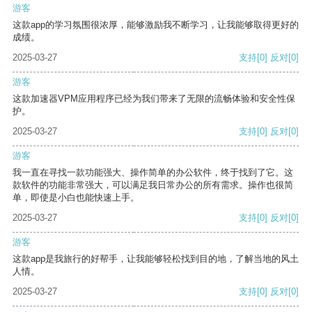
游客
这款app的学习氛围很浓厚，能够激励我不断学习，让我能够取得更好的
成绩。
2025-03-27
支持
[0]
反对
[0]
游客
这款加速器VPM应用程序已经为我们带来了无限的流畅体验和安全性保
护。
2025-03-27
支持
[0]
反对
[0]
游客
我一直在寻找一款功能强大、操作简单的办公软件，终于找到了它。这
款软件的功能非常强大，可以满足我日常办公的所有需求。操作也很简
单，即使是小白也能快速上手。
2025-03-27
支持
[0]
反对
[0]
游客
这款app是我旅行的好帮手，让我能够轻松找到目的地，了解当地的风土
人情。
2025-03-27
支持
[0]
反对
[0]