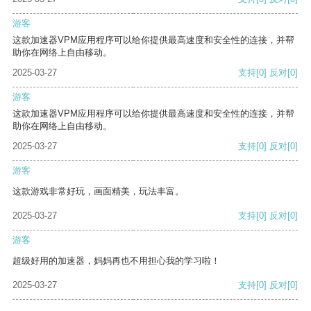
游客
这款加速器VPM应用程序可以给你提供最高速度和安全性的连接，并帮
助你在网络上自由移动。
2025-03-27
支持
[0]
反对
[0]
游客
这款加速器VPM应用程序可以给你提供最高速度和安全性的连接，并帮
助你在网络上自由移动。
2025-03-27
支持
[0]
反对
[0]
游客
这款游戏非常好玩，画面精美，玩法丰富。
2025-03-27
支持
[0]
反对
[0]
游客
超级好用的加速器，妈妈再也不用担心我的学习啦！
2025-03-27
支持
[0]
反对
[0]